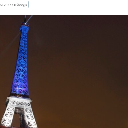
сточник в Google