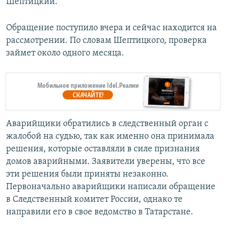
Шептицкий.
Обращение поступило вчера и сейчас находится на
рассмотрении. По словам Шептицкого, проверка
займет около одного месяца.
Мобильное приложение Idel.Реалии
СКАЧАЙТЕ!
Аварийщики обратились в следственный орган с
жалобой на судью, так как именно она принимала
решения, которые оставляли в силе признания
домов аварийными. Заявители уверены, что все
эти решения были приняты незаконно.
Первоначально аварийщики написали обращение
в Следственный комитет России, однако те
направили его в свое ведомство в Татарстане.