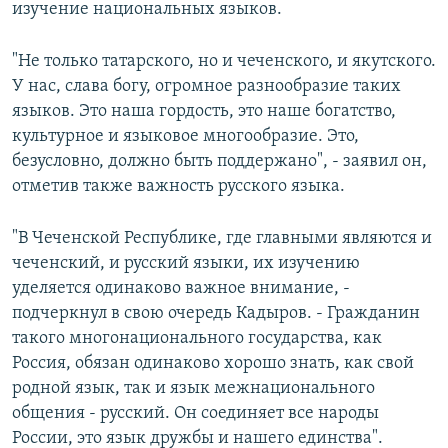
изучение национальных языков.
"Не только татарского, но и чеченского, и якутского.
У нас, слава богу, огромное разнообразие таких
языков. Это наша гордость, это наше богатство,
культурное и языковое многообразие. Это,
безусловно, должно быть поддержано", - заявил он,
отметив также важность русского языка.
"В Чеченской Республике, где главными являются и
чеченский, и русский языки, их изучению
уделяется одинаково важное внимание, -
подчеркнул в свою очередь Кадыров. - Гражданин
такого многонационального государства, как
Россия, обязан одинаково хорошо знать, как свой
родной язык, так и язык межнационального
общения - русский. Он соединяет все народы
России, это язык дружбы и нашего единства".