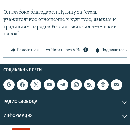
Он глубоко благодарен Путину за "столь
уважительное отношение к культуре, языкам и
традициям народов России, включая чеченский
народ".
Поделиться
Читать без VPN
Подпишитесь
СОЦИАЛЬНЫЕ СЕТИ
РАДИО СВОБОДА
ИНФОРМАЦИЯ