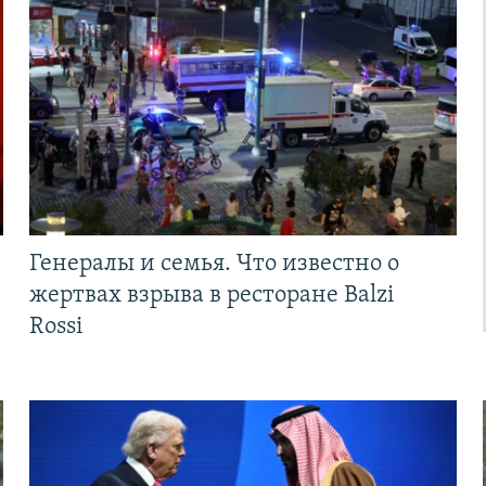
Генералы и семья. Что известно о
жертвах взрыва в ресторане Balzi
Rossi