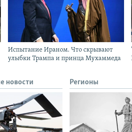
Испытание Ираном. Что скрывают
улыбки Трампа и принца Мухаммеда
е новости
Регионы