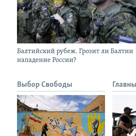
Балтийский рубеж. Грозит ли Балтии
нападение России?
Выбор Свободы
Главны