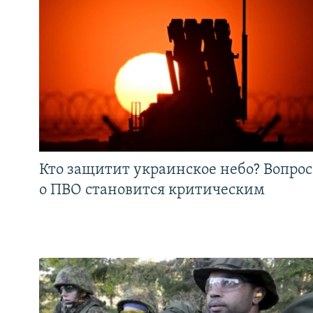
Кто защитит украинское небо? Вопрос
о ПВО становится критическим