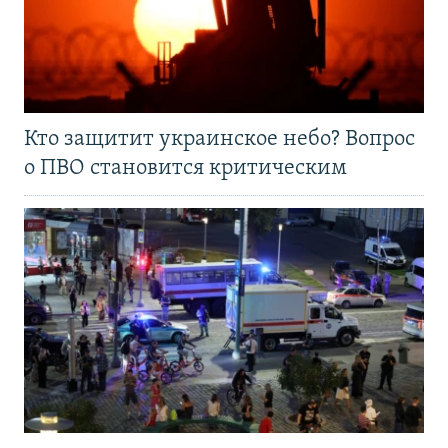
Кто защитит украинское небо? Вопрос
о ПВО становится критическим