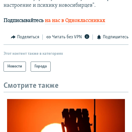
настроение и психику новосибирцев".
Подписывайтесь
на нас в Одноклассниках
Поделиться
Читать без VPN
Подпишитесь
Этот контент также в категориях
Новости
Города
Смотрите также