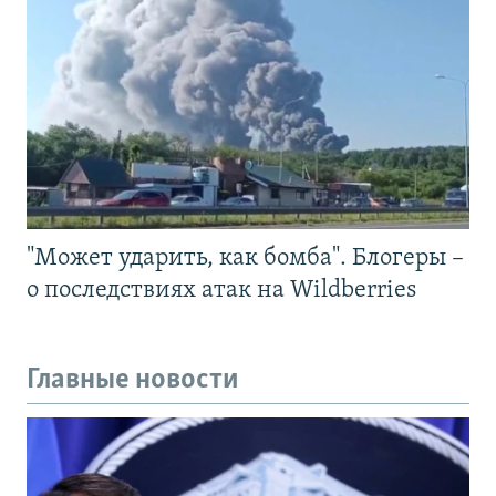
"Может ударить, как бомба". Блогеры –
о последствиях атак на Wildberries
Главные новости