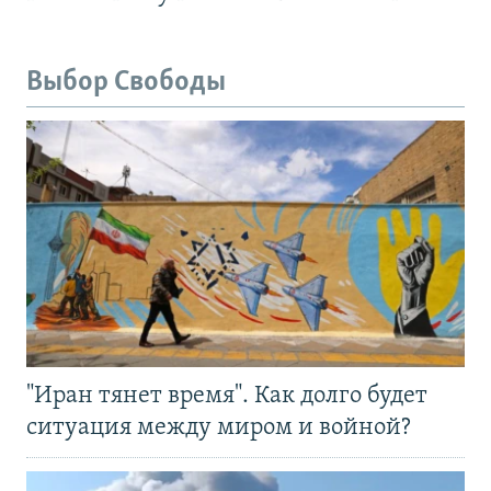
Выбор Свободы
"Иран тянет время". Как долго будет
ситуация между миром и войной?