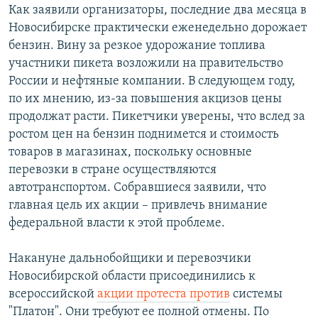
Как заявили организаторы, последние два месяца в
Новосибирске практически еженедельно дорожает
бензин. Вину за резкое удорожание топлива
участники пикета возложили на правительство
России и нефтяные компании. В следующем году,
по их мнению, из-за повышения акцизов цены
продолжат расти. Пикетчики уверены, что вслед за
ростом цен на бензин поднимется и стоимость
товаров в магазинах, поскольку основные
перевозки в стране осуществляются
автотранспортом. Собравшиеся заявили, что
главная цель их акции – привлечь внимание
федеральной власти к этой проблеме.
Накануне дальнобойщики и перевозчики
Новосибирской области присоединились к
всероссийской
акции протеста против
системы
"Платон". Они требуют ее полной отмены. По