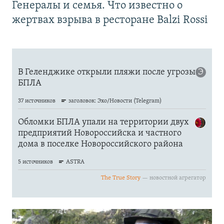
Генералы и семья. Что известно о
жертвах взрыва в ресторане Balzi Rossi