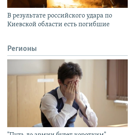
В результате российского удара по
Киевской области есть погибшие
Регионы