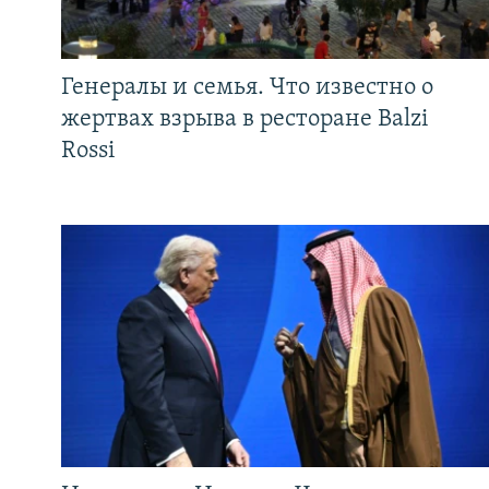
Генералы и семья. Что известно о
жертвах взрыва в ресторане Balzi
Rossi