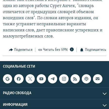
одна из авторов работы Сурет Анчек, "словарь
отличается от предыдущих словарей объемом
вошедших слов". По словам авторов издания, он
также устраняет неправильные варианты
написания слов, дает правописание устаревших и
малоупотребляемых слов.
Поделиться
Читать без VPN
Подпишитесь
СОЦИАЛЬНЫЕ СЕТИ
РАДИО СВОБОДА
ИНФОРМАЦИЯ