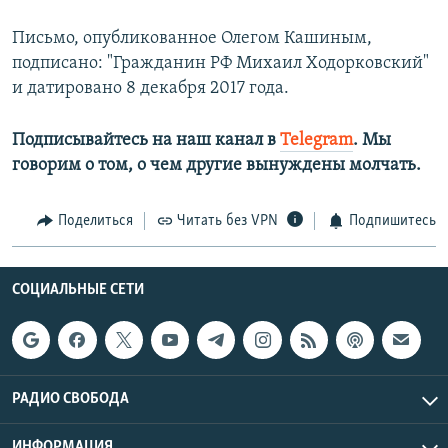
Письмо, опубликованное Олегом Кашиным,
подписано: "Гражданин РФ Михаил Ходорковский"
и датировано 8 декабря 2017 года.
Подписывайтесь на наш канал в
Telegram
. Мы
говорим о том, о чем другие вынуждены молчать.
Поделиться
Читать без VPN
Подпишитесь
СОЦИАЛЬНЫЕ СЕТИ
РАДИО СВОБОДА
ИНФОРМАЦИЯ