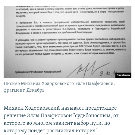
Письмо Михаила Ходорковского Элле Памфиловой,
фрагмент. Декабрь
Михаил Ходорковский называет предстоящее
решение Эллы Памфиловой "судьбоносным, от
которого во многом зависит выбор пути, по
которому пойдет российская история".