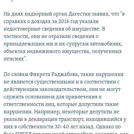
На днях надзорный орган Дагестан заявил, что "в
справках о доходах за 2016 год указали
недостоверные сведения об имуществе. В
частности, они не отразили сведения о
принадлежащих им и их супругам автомобилях,
объектах недвижимого имущества, полученных
пенсиях".
По словам Фикрета Раджабова, такие нарушения
не являются существенными и в соответствии с
действующим законодательством, они не могут
служить основанием для привлечения к
ответственности лиц, которые допустили такие
нарушения. Например, некоторые депутаты не
указали в декларации транспорт, находившийся у
них в собственности 30-40 лет назад. Однако по