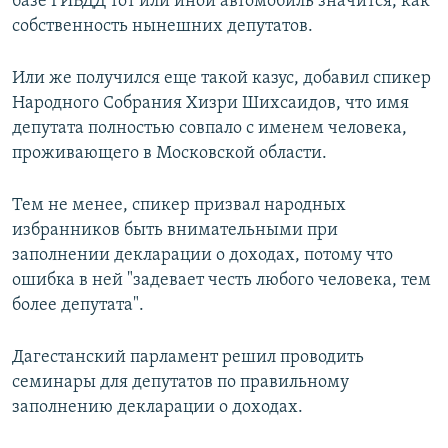
базе ГИБДД тот или иной автомобиль значится, как
собственность нынешних депутатов.
Или же получился еще такой казус, добавил спикер
Народного Собрания Хизри Шихсаидов, что имя
депутата полностью совпало с именем человека,
проживающего в Московской области.
Тем не менее, спикер призвал народных
избранников быть внимательными при
заполнении декларации о доходах, потому что
ошибка в ней "задевает честь любого человека, тем
более депутата".
Дагестанский парламент решил проводить
семинары для депутатов по правильному
заполнению декларации о доходах.