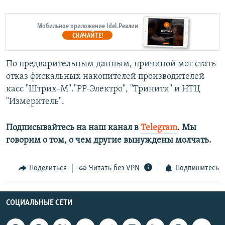
Мобильное приложение Idel.Реалии
СКАЧАЙТЕ!
По предварительным данным, причиной мог стать
отказ фискальных накопителей производителей
касс "Штрих-М"."РР-Электро", "Тринити" и НТЦ
"Измеритель".
Подписывайтесь на наш канал в
Telegram
. Мы
говорим о том, о чем другие вынуждены молчать.
Поделиться
Читать без VPN
Подпишитесь
СОЦИАЛЬНЫЕ СЕТИ