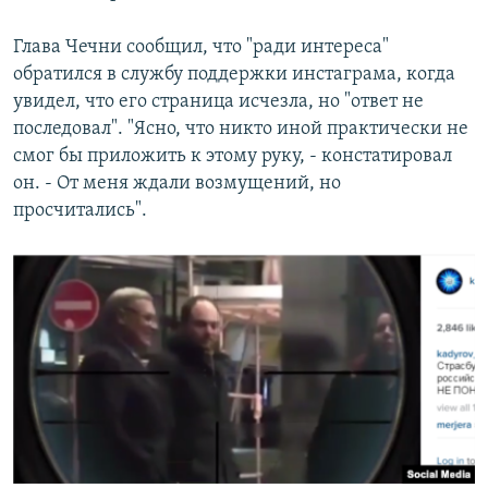
Глава Чечни сообщил, что "ради интереса"
обратился в службу поддержки инстаграма, когда
увидел, что его страница исчезла, но "ответ не
последовал". "Ясно, что никто иной практически не
смог бы приложить к этому руку, - констатировал
он. - От меня ждали возмущений, но
просчитались".