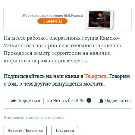
Мобильное приложение Idel.Реалии
СКАЧАЙТЕ!
На месте работает оперативная группа Камско-
Устьинского пожарно-спасательного гарнизона.
Проводится осмотр территории на наличие
вторичных поражающих веществ.
Подписывайтесь на наш канал в
Telegram
. Говорим
о том, о чем другие вынуждены молчать.​
Поделиться
Читать без VPN
Подпишитесь
Этот контент также в категориях
Новости. Поволжье
Татарстан