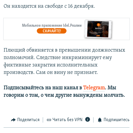
Он находится на свободе с 16 декабря.
Мобильное приложение Idel.Реалии
СКАЧАЙТЕ!
Плющий обвиняется в превышении должностных
полномочий. Следствие инкриминирует ему
фиктивные закрытия исполнительных
производств. Сам он вину не признает.
Подписывайтесь на наш канал в
Telegram
. Мы
говорим о том, о чем другие вынуждены молчать.
Поделиться
Читать без VPN
Подпишитесь