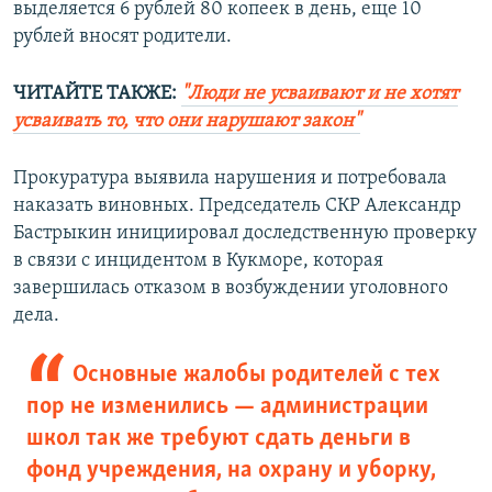
выделяется 6 рублей 80 копеек в день, еще 10
рублей вносят родители.
ЧИТАЙТЕ ТАКЖЕ:
"Люди не усваивают и не хотят
усваивать то, что они нарушают закон"
Прокуратура выявила нарушения и потребовала
наказать виновных. Председатель СКР Александр
Бастрыкин инициировал доследственную проверку
в связи с инцидентом в Кукморе, которая
завершилась отказом в возбуждении уголовного
дела.
Основные жалобы родителей с тех
пор не изменились — администрации
школ так же требуют сдать деньги в
фонд учреждения, на охрану и уборку,