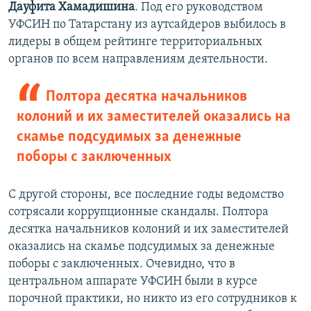
Дауфита Хамадишина
. Под его руководством
УФСИН по Татарстану из аутсайдеров выбилось в
лидеры в общем рейтинге территориальных
органов по всем направлениям деятельности.
Полтора десятка начальников
колоний и их заместителей оказались на
скамье подсудимых за денежные
поборы с заключенных
С другой стороны, все последние годы ведомство
сотрясали коррупционные скандалы. Полтора
десятка начальников колоний и их заместителей
оказались на скамье подсудимых за денежные
поборы с заключенных. Очевидно, что в
центральном аппарате УФСИН были в курсе
порочной практики, но никто из его сотрудников к