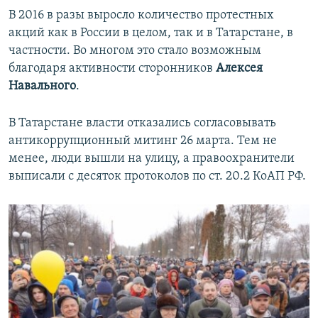
В 2016 в разы выросло количество протестных
акций как в России в целом, так и в Татарстане, в
частности. Во многом это стало возможным
благодаря активности сторонников
Алексея
Навального
.
В Татарстане власти отказались согласовывать
антикоррупционный митинг 26 марта. Тем не
менее, люди вышли на улицу, а правоохранители
выписали с десяток протоколов по ст. 20.2 КоАП РФ.