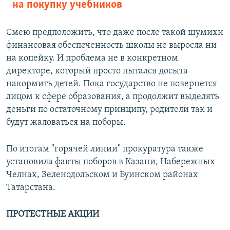
на покупку учебников
Смею предположить, что даже после такой шумихи
финансовая обеспеченность школы не выросла ни
на копейку. И проблема не в конкретном
директоре, который просто пытался досыта
накормить детей. Пока государство не повернется
лицом к сфере образования, а продолжит выделять
деньги по остаточному принципу, родители так и
будут жаловаться на поборы.
По итогам "горячей линии" прокуратура также
установила факты поборов в Казани, Набережных
Челнах, Зеленодольском и Буинском районах
Татарстана.
ПРОТЕСТНЫЕ АКЦИИ