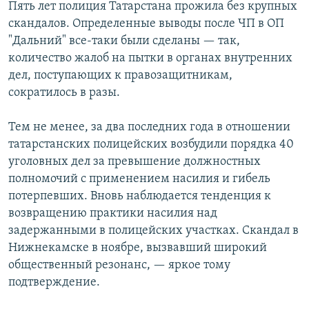
Пять лет полиция Татарстана прожила без крупных
скандалов. Определенные выводы после ЧП в ОП
"Дальний" все-таки были сделаны — так,
количество жалоб на пытки в органах внутренних
дел, поступающих к правозащитникам,
сократилось в разы.
Тем не менее, за два последних года в отношении
татарстанских полицейских возбудили порядка 40
уголовных дел за превышение должностных
полномочий с применением насилия и гибель
потерпевших. Вновь наблюдается тенденция к
возвращению практики насилия над
задержанными в полицейских участках. Скандал в
Нижнекамске в ноябре, вызвавший широкий
общественный резонанс, — яркое тому
подтверждение.