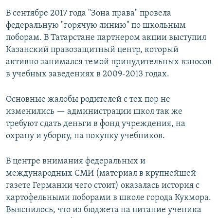
В сентябре 2017 года "Зона права" провела
федеральную "горячую линию" по школьным
поборам. В Татарстане партнером акции выступил
Казанский правозащитный центр, который
активно занимался темой принудительных взносов
в учебных заведениях в 2009-2013 годах.
Основные жалобы родителей с тех пор не
изменились — администрации школ так же
требуют сдать деньги в фонд учреждения, на
охрану и уборку, на покупку учебников.
В центре внимания федеральных и
международных СМИ (материал в крупнейшей
газете Германии чего стоит) оказалась история с
картофельными поборами в школе города Кукмора.
Выяснилось, что из бюджета на питание ученика