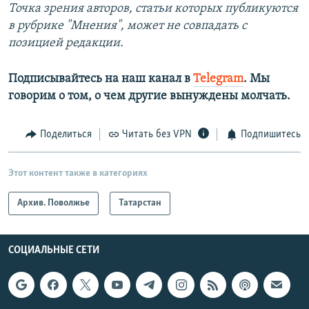
Точка зрения авторов, статьи которых публикуются
в рубрике "Мнения", может не совпадать с
позицией редакции.
Подписывайтесь на наш канал в
Telegram
. Мы
говорим о том, о чем другие вынуждены молчать.
Поделиться
Читать без VPN
Подпишитесь
Этот контент также в категориях
Архив. Поволжье
Татарстан
СОЦИАЛЬНЫЕ СЕТИ