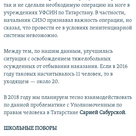
так и не сделали необходимую операцию на ноге в
учреждениях УФСИН по Татарстану. В частности,
начальник СИЗО признавал важность операции, но
сказал, что провести ее в условиях пенитенциарной
системы невозможно.
Между тем, по нашим данным, улучшилась
ситуация с освобождением тяжелобольных
осужденных от отбывания наказания. Если в 2016
году таковых насчитывалось 11 человек, то в
уходящем — около 20.
В 2018 году мы планируем тесно взаимодействовать
по данной проблематике с Уполномоченным по
правам человека в Татарстане
Сарией Сабурской
.
ШКОЛЬНЫЕ ПОБОРЫ