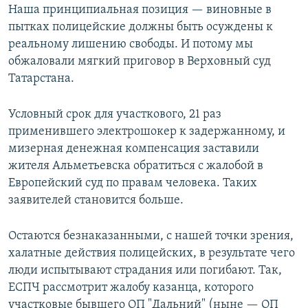
Наша принципиальная позиция — виновные в
пытках полицейские должны быть осуждены к
реальному лишению свободы. И потому мы
обжаловали мягкий приговор в Верховный суд
Татарстана.
Условный срок для участкового, 21 раз
применившего электрошокер к задержанному, и
мизерная денежная компенсация заставили
жителя Альметьевска обратиться с жалобой в
Европейский суд по правам человека. Таких
заявителей становится больше.
Остаются безнаказанными, с нашей точки зрения,
халатные действия полицейских, в результате чего
люди испытывают страдания или погибают. Так,
ЕСПЧ рассмотрит жалобу казанца, которого
участковые бывшего ОП "Дальний" (ныне — ОП