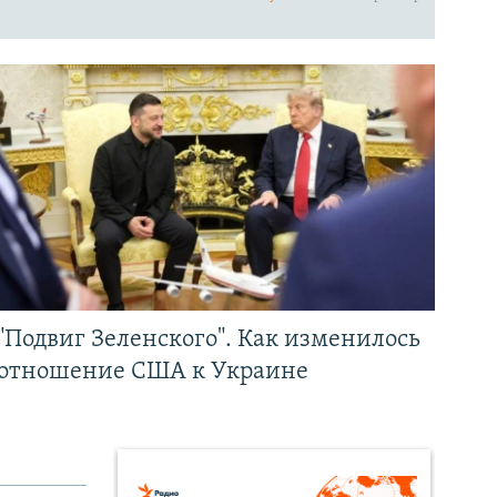
"Подвиг Зеленского". Как изменилось
отношение США к Украине