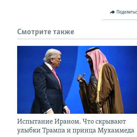
Поделить
Смотрите также
Испытание Ираном. Что скрывают
улыбки Трампа и принца Мухаммеда