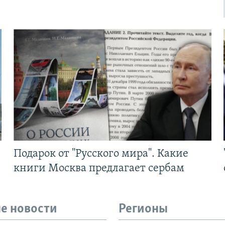
Подарок от "Русского мира". Какие
книги Москва предлагает сербам
е новости
Регионы