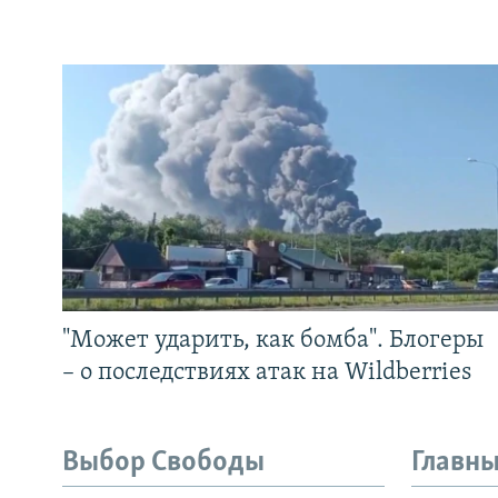
"Может ударить, как бомба". Блогеры
– о последствиях атак на Wildberries
Выбор Свободы
Главны