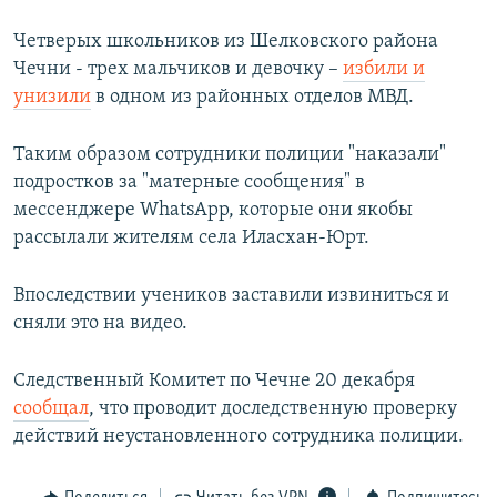
Четверых школьников из Шелковского района
Чечни - трех мальчиков и девочку –
избили и
унизили
в одном из районных отделов МВД.
Таким образом сотрудники полиции "наказали"
подростков за "матерные сообщения" в
мессенджере WhatsApp, которые они якобы
рассылали жителям села Иласхан-Юрт.
Впоследствии учеников заставили извиниться и
сняли это на видео.
Следственный Комитет по Чечне 20 декабря
сообщал
, что проводит доследственную проверку
действий неустановленного сотрудника полиции.