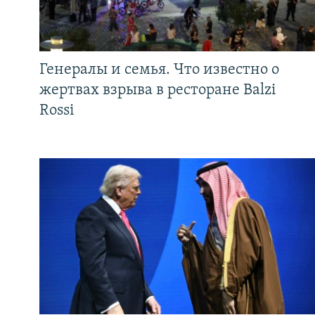
Генералы и семья. Что известно о
жертвах взрыва в ресторане Balzi
Rossi