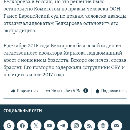
Белхароева в Россию, но это решение было
остановлено Комитетом по правам человека ООН.
Ранее Европейский суд по правам человека дважды
отказывал адвокатам Белхароева остановить его
экстрадицию.
В декабре 2016 года Белхароев был освобожден из
следственного изолятора Харькова под домашний
арест с ношением браслета. Вскоре он исчез, срезав
браслет. Его повторно задержали сотрудники СБУ и
полиции в июле 2017 года.
Поделиться
Читать без VPN
Подпишитесь
СОЦИАЛЬНЫЕ СЕТИ