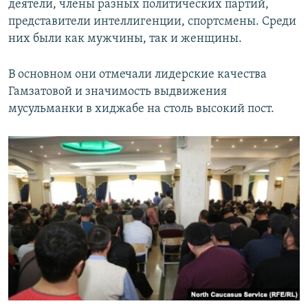
деятели, члены разных политических партий,
представители интеллигенции, спортсмены. Среди
них были как мужчины, так и женщины.
В основном они отмечали лидерские качества
Гамзатовой и значимость выдвижения
мусульманки в хиджабе на столь высокий пост.