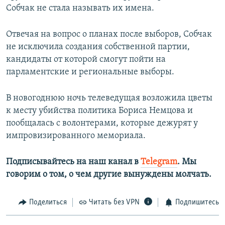
Собчак не стала называть их имена.
Отвечая на вопрос о планах после выборов, Собчак
не исключила создания собственной партии,
кандидаты от которой смогут пойти на
парламентские и региональные выборы.
В новогоднюю ночь телеведущая возложила цветы
к месту убийства политика Бориса Немцова и
пообщалась с волонтерами, которые дежурят у
импровизированного мемориала.
Подписывайтесь на наш канал в
Telegram
. Мы
говорим о том, о чем другие вынуждены молчать.
Поделиться
Читать без VPN
Подпишитесь