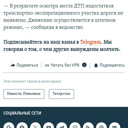
— В результате осмотра места ДТП недостатков
транспортно-эксплуатационного участка дороги не
выявлено. Движение осуществляется в штатном
режиме, — сообщили в ведомстве.
Подписывайтесь на наш канал в
Telegram
. Мы
говорим о том, о чем другие вынуждены молчать.
Поделиться
Читать без VPN
Подпишитесь
Этот контент также в категориях
Новости. Поволжье
Татарстан
СОЦИАЛЬНЫЕ СЕТИ