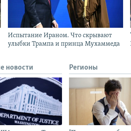
Испытание Ираном. Что скрывают
улыбки Трампа и принца Мухаммеда
е новости
Регионы