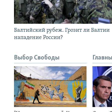
Балтийский рубеж. Грозит ли Балтии
нападение России?
Выбор Свободы
Главны