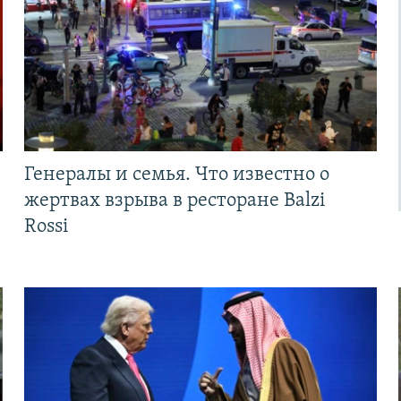
Генералы и семья. Что известно о
жертвах взрыва в ресторане Balzi
Rossi