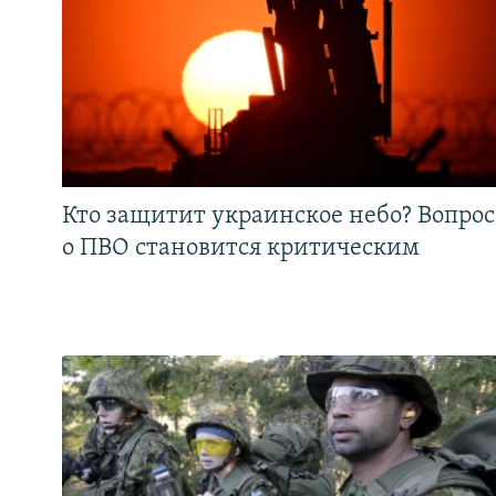
Кто защитит украинское небо? Вопрос
о ПВО становится критическим