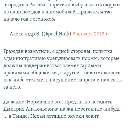
огородах в России запретили выбрасывать окурки
из окон поездов и автомобилей.Правительство
начало год с огоньком!
— Александр В. (@pechNnik)
8 января 2018 г.
Граждан возмутили, с одной стороны, попытка
административно урегулировать нормы, которые
должны поддерживаться элементарными
правилами общежития, с другой - невозможность
как-либо отследить нарушение запрета и наказать
за него.
Да ладно! Нормально всё. Предлагаю посадить
Дмитрия Анатольевича на жд.перегон где-нибудь
... в Тынде. Нехай летящие окурки ловит.