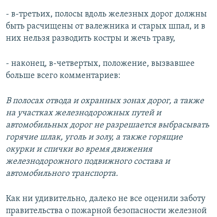
- в-третьих, полосы вдоль железных дорог должны
быть расчищены от валежника и старых шпал, и в
них нельзя разводить костры и жечь траву,
- наконец, в-четвертых, положение, вызвавшее
больше всего комментариев:
В полосах отвода и охранных зонах дорог, а также
на участках железнодорожных путей и
автомобильных дорог не разрешается выбрасывать
горячие шлак, уголь и золу, а также горящие
окурки и спички во время движения
железнодорожного подвижного состава и
автомобильного транспорта.
Как ни удивительно, далеко не все оценили заботу
правительства о пожарной безопасности железной