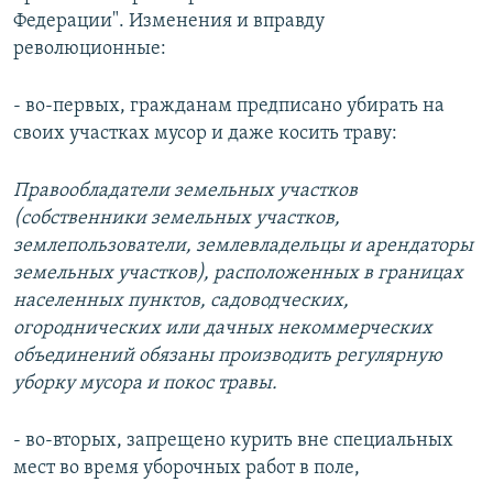
Федерации". Изменения и вправду
революционные:
- во-первых, гражданам предписано убирать на
своих участках мусор и даже косить траву:
Правообладатели земельных участков
(собственники земельных участков,
землепользователи, землевладельцы и арендаторы
земельных участков), расположенных в границах
населенных пунктов, садоводческих,
огороднических или дачных некоммерческих
объединений обязаны производить регулярную
уборку мусора и покос травы.​
- во-вторых, запрещено курить вне специальных
мест во время уборочных работ в поле,