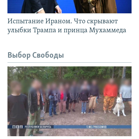
Испытание Ираном. Что скрывают
улыбки Трампа и принца Мухаммеда
Выбор Свободы