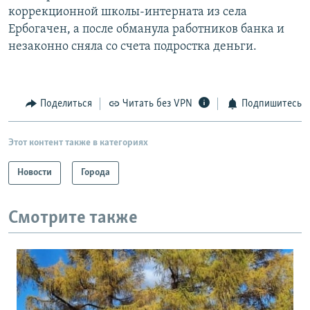
коррекционной школы-интерната из села
Ербогачен, а после обманула работников банка и
незаконно сняла со счета подростка деньги.
Поделиться
Читать без VPN
Подпишитесь
Этот контент также в категориях
Новости
Города
Смотрите также