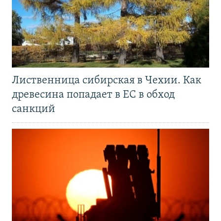
Лиственница сибирская в Чехии. Как
древесина попадает в ЕС в обход
санкций