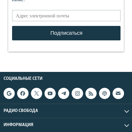
СОЦИАЛЬНЫЕ СЕТИ
РАДИО СВОБОДА
ИНФОРМАЦИЯ