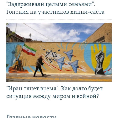
"Задерживали целыми семьями".
Гонения на участников хиппи-слёта
"Иран тянет время". Как долго будет
ситуация между миром и войной?
Главные новости