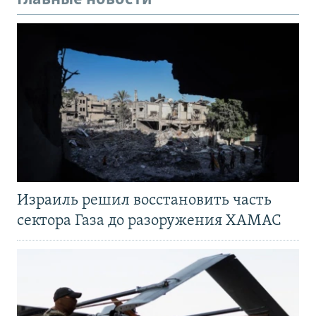
Израиль решил восстановить часть
сектора Газа до разоружения ХАМАС