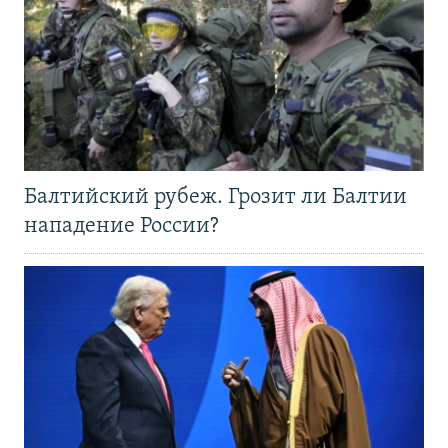
Балтийский рубеж. Грозит ли Балтии
нападение России?