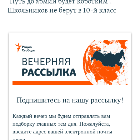
"Путь до армии будет коротким".
Школьников не берут в 10-й класс