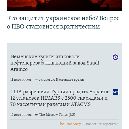
Кто защитит украинское небо? Вопрос
о ПВО становится критическим