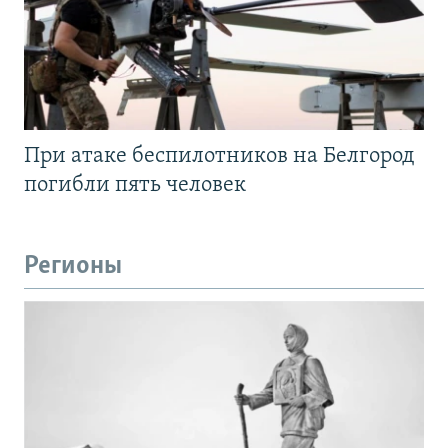
При атаке беспилотников на Белгород
погибли пять человек
Регионы