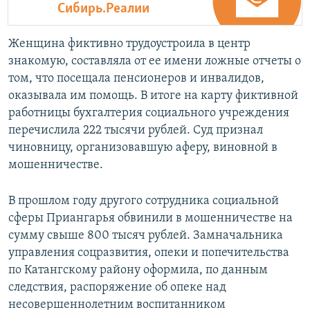
Сибирь.Реалии
Женщина фиктивно трудоустроила в центр
знакомую, составляла от ее имени ложные отчеты о
том, что посещала пенсионеров и инвалидов,
оказывала им помощь. В итоге на карту фиктивной
работницы бухгалтерия социального учреждения
перечислила 222 тысячи рублей. Суд признал
чиновницу, организовавшую аферу, виновной в
мошенничестве.
В прошлом году другого сотрудника социальной
сферы Приангарья обвинили в мошенничестве на
сумму свыше 800 тысяч рублей. Замначальника
управления соцразвития, опеки и попечительства
по Катангскому району оформила, по данным
следствия, распоряжение об опеке над
несовершеннолетним воспитанником