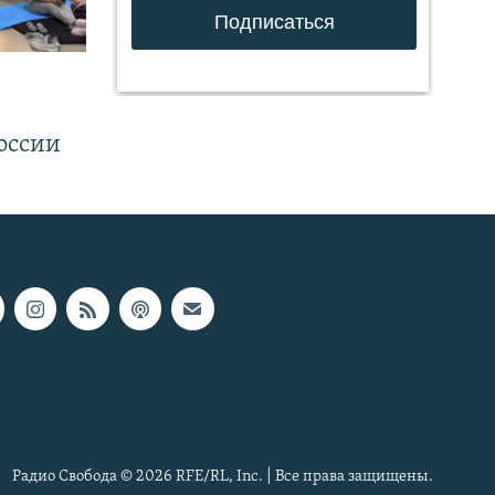
.
оссии
Радио Свобода © 2026 RFE/RL, Inc. | Все права защищены.