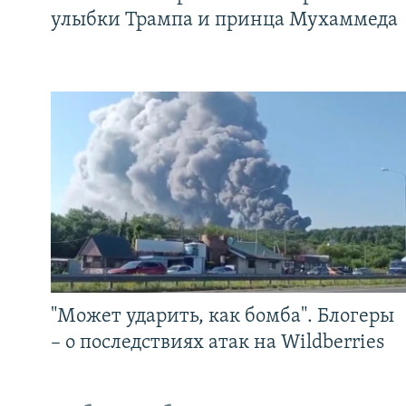
улыбки Трампа и принца Мухаммеда
"Может ударить, как бомба". Блогеры
– о последствиях атак на Wildberries