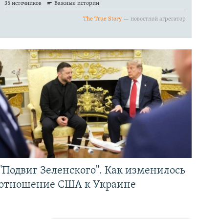
"Подвиг Зеленского". Как изменилось
отношение США к Украине