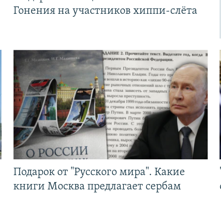
Гонения на участников хиппи-слёта
Подарок от "Русского мира". Какие
книги Москва предлагает сербам