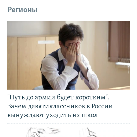
Регионы
"Путь до армии будет коротким".
Зачем девятиклассников в России
вынуждают уходить из школ