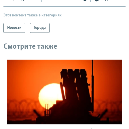
Этот контент также в категориях
Новости
Города
Смотрите также