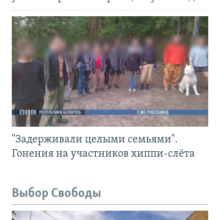
"Задерживали целыми семьями".
Гонения на участников хиппи-слёта
Выбор Свободы