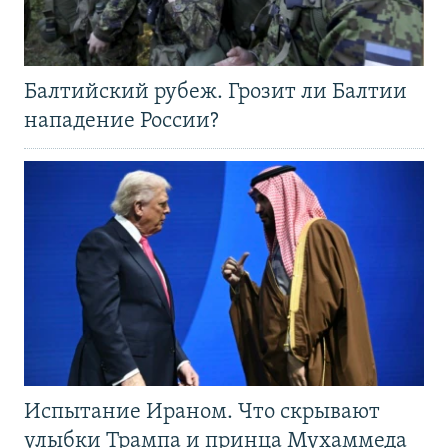
Балтийский рубеж. Грозит ли Балтии
нападение России?
Испытание Ираном. Что скрывают
улыбки Трампа и принца Мухаммеда