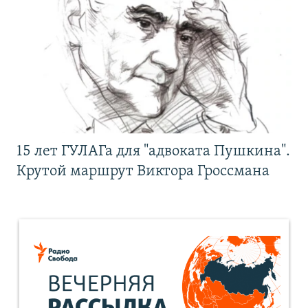
15 лет ГУЛАГа для "адвоката Пушкина".
Крутой маршрут Виктора Гроссмана