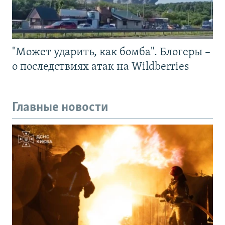
"Может ударить, как бомба". Блогеры –
о последствиях атак на Wildberries
Главные новости