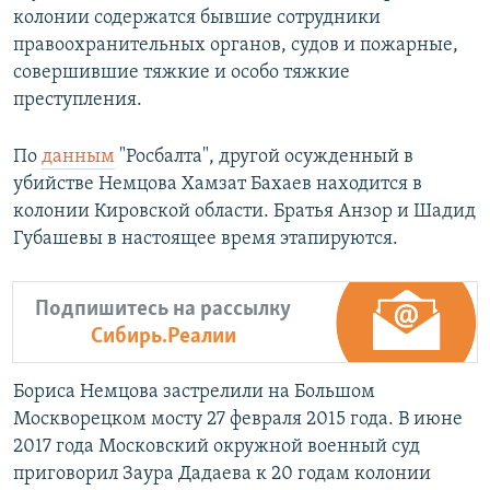
колонии содержатся бывшие сотрудники
правоохранительных органов, судов и пожарные,
совершившие тяжкие и особо тяжкие
преступления.
По
данным
"Росбалта", другой осужденный в
убийстве Немцова Хамзат Бахаев находится в
колонии Кировской области. Братья Анзор и Шадид
Губашевы в настоящее время этапируются.
Подпишитесь на рассылку
Сибирь.Реалии
Бориса Немцова застрелили на Большом
Москворецком мосту 27 февраля 2015 года. В июне
2017 года Московский окружной военный суд
приговорил Заура Дадаева к 20 годам колонии