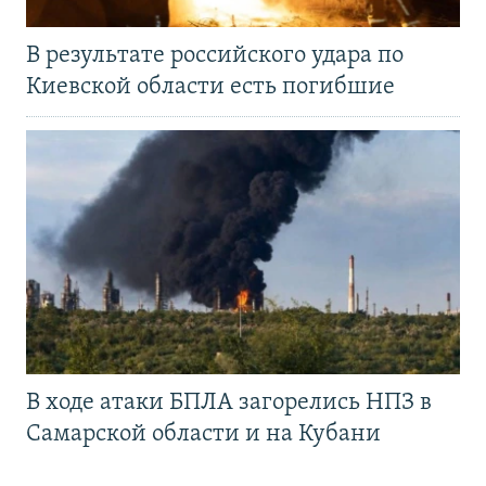
В результате российского удара по
Киевской области есть погибшие
В ходе атаки БПЛА загорелись НПЗ в
Самарской области и на Кубани