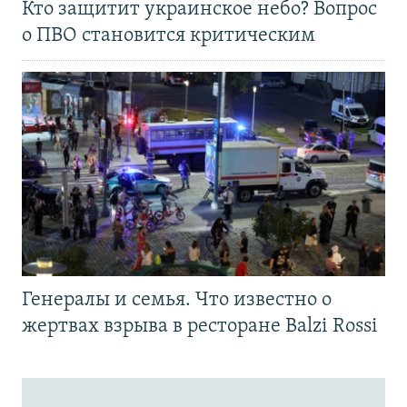
Кто защитит украинское небо? Вопрос
о ПВО становится критическим
Генералы и семья. Что известно о
жертвах взрыва в ресторане Balzi Rossi