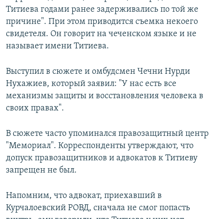
Титиева годами ранее задерживались по той же
причине". При этом приводится съемка некоего
свидетеля. Он говорит на чеченском языке и не
называет имени Титиева.
Выступил в сюжете и омбудсмен Чечни Нурди
Нухажиев, который заявил: "У нас есть все
механизмы защиты и восстановления человека в
своих правах".
В сюжете часто упоминался правозащитный центр
"Мемориал". Корреспонденты утверждают, что
допуск правозащитников и адвокатов к Титиеву
запрещен не был.
Напомним, что адвокат, приехавший в
Курчалоевский РОВД, сначала не смог попасть