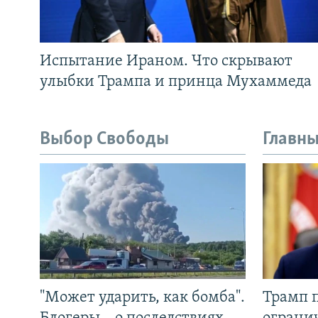
Испытание Ираном. Что скрывают
улыбки Трампа и принца Мухаммеда
Выбор Свободы
Главны
"Может ударить, как бомба".
Трамп 