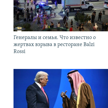
Генералы и семья. Что известно о
жертвах взрыва в ресторане Balzi
Rossi