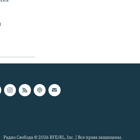
ения
м
Радио Свобода © 2026 RFE/RL, Inc. | Все права защищены.