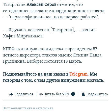
Татарстане
Алексей Серов
отметил, что
сегодняшнее заседание координационного совета
— "первое официальное, но не первое рабочее".
— Я думаю, посетит он [Татарстан], — заявил
Хафиз Миргалимов.
КПРФ выдвинула кандидатом в президенты 57-
летнего директора совхоза имени Ленина Павла
Грудинина. Выборы состоятся 18 марта.
Подписывайтесь на наш канал в
Telegram
. Мы
говорим о том, о чем другие вынуждены молчать.
Поделиться
Читать без VPN
Подпишитесь
Этот контент также в категориях