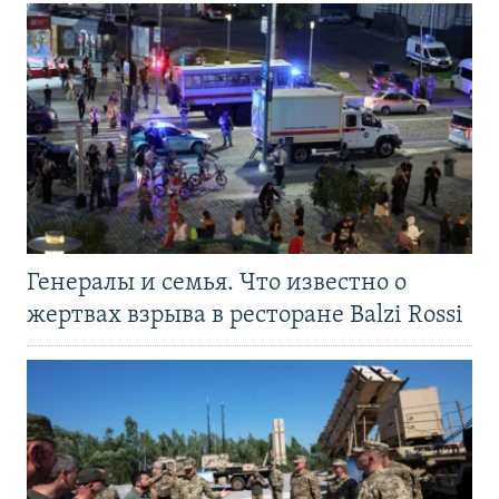
Генералы и семья. Что известно о
жертвах взрыва в ресторане Balzi Rossi