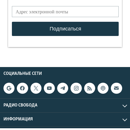
СОЦИАЛЬНЫЕ СЕТИ
РАДИО СВОБОДА
ИНФОРМАЦИЯ