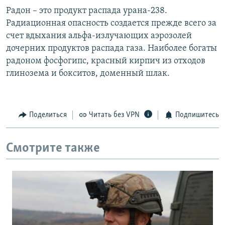
Радон – это продукт распада урана-238.
Радиационная опасность создается прежде всего за
счет вдыхания альфа-излучающих аэрозолей
дочерних продуктов распада газа. Наиболее богаты
радоном фосфогипс, красный кирпич из отходов
глинозема и бокситов, доменный шлак.
Поделиться
Читать без VPN
Подпишитесь
Смотрите также