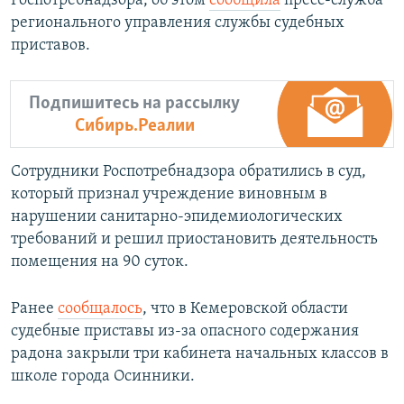
Роспотребнадзора, об этом
сообщила
пресс-служба
регионального управления службы судебных
приставов.
Подпишитесь на рассылку
Сибирь.Реалии
Сотрудники Роспотребнадзора обратились в суд,
который признал учреждение виновным в
нарушении санитарно-эпидемиологических
требований и решил приостановить деятельность
помещения на 90 суток.
Ранее
сообщалось
, что в Кемеровской области
судебные приставы из-за опасного содержания
радона закрыли три кабинета начальных классов в
школе города Осинники.