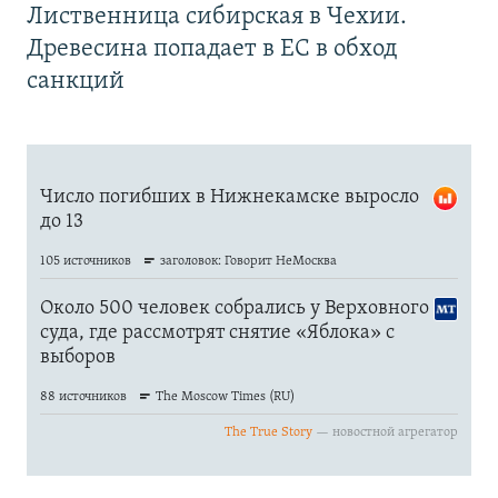
Лиственница сибирская в Чехии.
Древесина попадает в ЕС в обход
санкций