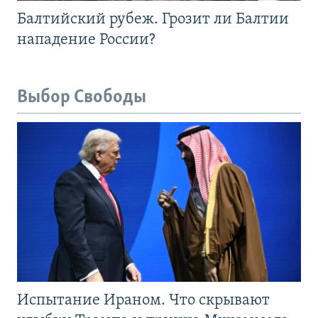
Балтийский рубеж. Грозит ли Балтии
нападение России?
Выбор Свободы
Испытание Ираном. Что скрывают