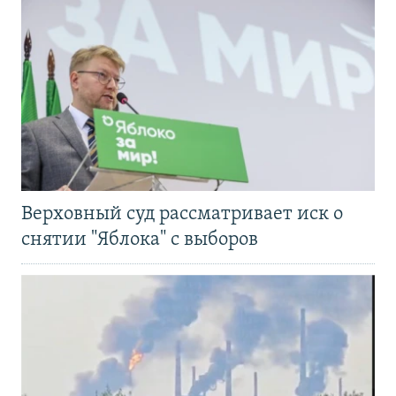
Верховный суд рассматривает иск о
снятии "Яблока" с выборов