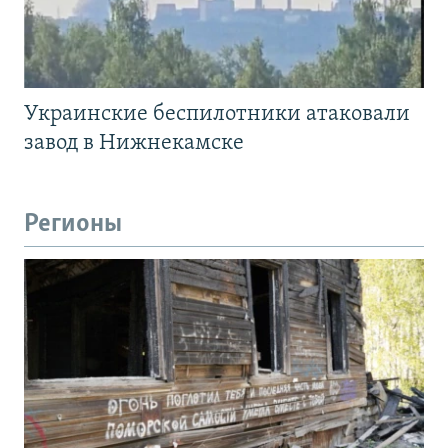
Украинские беспилотники атаковали
завод в Нижнекамске
Регионы