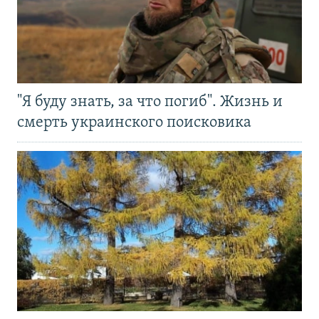
"Я буду знать, за что погиб". Жизнь и
смерть украинского поисковика