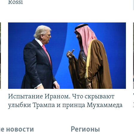
Rossi
Испытание Ираном. Что скрывают
улыбки Трампа и принца Мухаммеда
е новости
Регионы