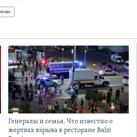
орода
Генералы и семья. Что известно о
жертвах взрыва в ресторане Balzi