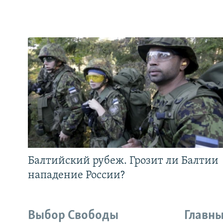
Балтийский рубеж. Грозит ли Балтии
нападение России?
Выбор Свободы
Главны