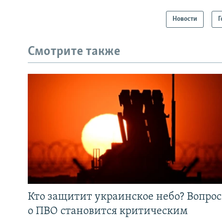
Новости
Г
Смотрите также
Кто защитит украинское небо? Вопрос
о ПВО становится критическим