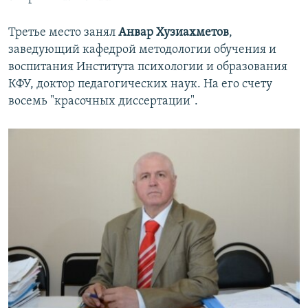
Третье место занял
Анвар Хузиахметов
,
заведующий кафедрой методологии обучения и
воспитания Института психологии и образования
КФУ, доктор педагогических наук. На его счету
восемь "красочных диссертации".