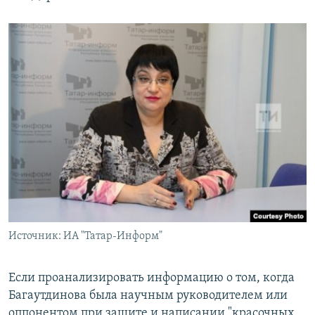
Источник: ИА "Татар-Информ"
Если проанализировать информацию о том, когда
Багаутдинова была научным руководителем или
оппонентом при защите и написании "красочных