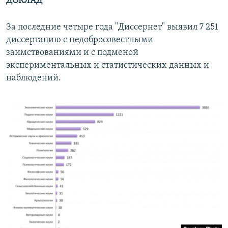
ДОКЛАД
За последние четыре года "Диссернет" выявил 7 251
диссертацию с недобросовестными
заимствованиями и с подменой
экспериментальных и статистических данных и
наблюдений.