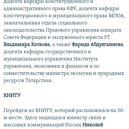
доцента кафедры конституционного и
административного права КФУ, доцента кафедры
конституционного и муниципального права МГЮА,
замначальника отдела социального
законодательства Правового управления аппарата
Совета Федерации и заслуженного юриста РТ
Владимира Каткова
, а также
Фарида Абдулганиева
,
доцента кафедры государственного и
муниципального управления Института
управления, экономики и финансов и по
совместительству министра экологии и природных
ресурсов Татарстана.
КНИТУ
Перейдем ко КНИТУ, который расположился на 30-
м месте. Здесь защищался министр связи и
массовых коммуникаций России
Николай