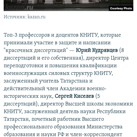
Источник: kazan.ru
Топ-3 профессоров и доцентов КНИТУ, которые
принимали участие в защите и написании
"красочных диссертаций" —
Юрий Кудрявцев
(8
диссертаций и его собственная), директор Центра
переподготовки и повышения квалификации
военнослужащих силовых структур КНИТУ,
заслуженный учитель Татарстана и
действительный член Академии военно-
исторических наук,
Сергей Киселев
(5
диссертаций), директор Высшей школы экономики
КНИТУ, заслуженный деятель науки Республики
Татарстан, почетный работник Высшего
профессионального образования Министерства
образования и науки РФ и член-корреспондент