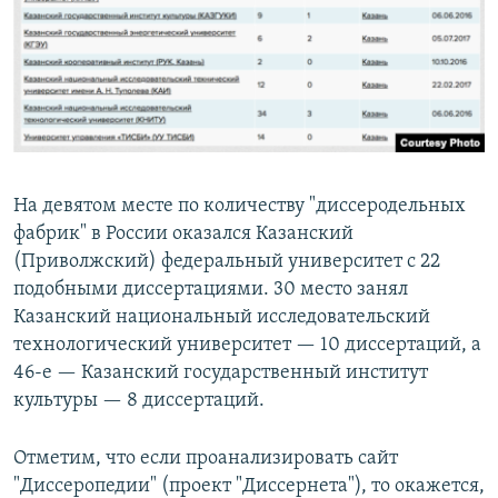
​На девятом месте по количеству "диссеродельных
фабрик" в России оказался Казанский
(Приволжский) федеральный университет с 22
подобными диссертациями. 30 место занял
Казанский национальный исследовательский
технологический университет — 10 диссертаций, а
46-е — Казанский государственный институт
культуры — 8 диссертаций.
Отметим, что если проанализировать сайт
"Диссеропедии" (проект "Диссернета"), то окажется,