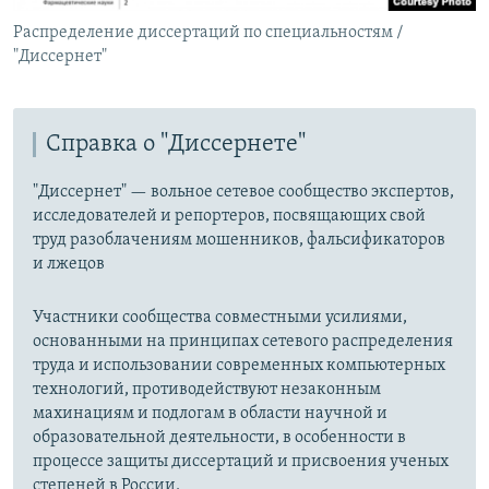
Распределение диссертаций по специальностям /
"Диссернет"
Справка о "Диссернете"
"Диссернет" — вольное сетевое сообщество экспертов,
исследователей и репортеров, посвящающих свой
труд разоблачениям мошенников, фальсификаторов
и лжецов
Участники сообщества совместными усилиями,
основанными на принципах сетевого распределения
труда и использовании современных компьютерных
технологий, противодействуют незаконным
махинациям и подлогам в области научной и
образовательной деятельности, в особенности в
процессе защиты диссертаций и присвоения ученых
степеней в России.