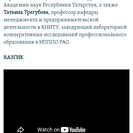
Академии наук Республики Татарстан, а также
Татьяна Трегубова
, профессор кафедры
менеджмента и предпринимательской
деятельности в КНИТУ, заведующий лабораторией
компаративных исследований профессионального
образования в ИПППО РАО.
КАЗГИК