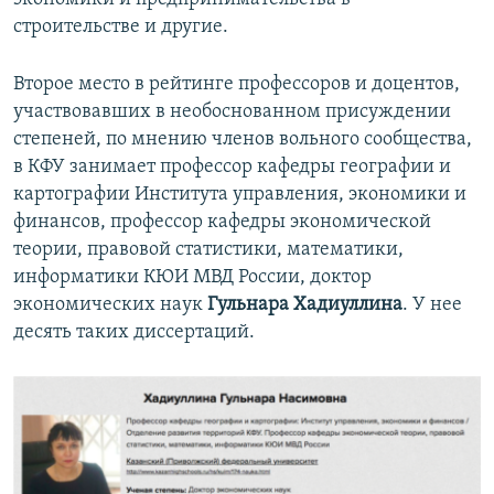
строительстве и другие.
Второе место в рейтинге профессоров и доцентов,
участвовавших в необоснованном присуждении
степеней, по мнению членов вольного сообщества,
в КФУ занимает профессор кафедры географии и
картографии Института управления, экономики и
финансов, профессор кафедры экономической
теории, правовой статистики, математики,
информатики КЮИ МВД России, доктор
экономических наук
Гульнара Хадиуллина
. У нее
десять таких диссертаций.