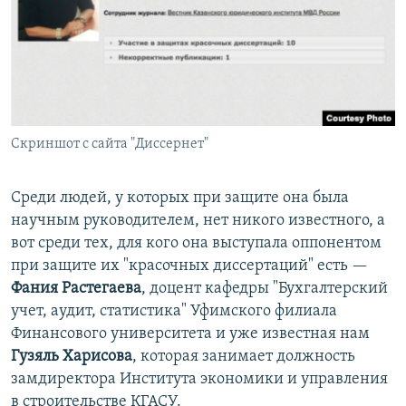
Скриншот с сайта "Диссернет"
Среди людей, у которых при защите она была
научным руководителем, нет никого известного, а
вот среди тех, для кого она выступала оппонентом
при защите их "красочных диссертаций" есть —
Фания Растегаева
, доцент кафедры "Бухгалтерский
учет, аудит, статистика" Уфимского филиала
Финансового университета и уже известная нам
Гузяль Харисова
, которая занимает должность
замдиректора Института экономики и управления
в строительстве КГАСУ.