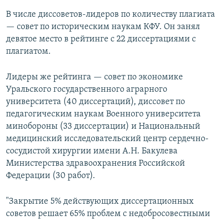
В числе диссоветов-лидеров по количеству плагиата
— совет по историческим наукам КФУ. Он занял
девятое место в рейтинге с 22 диссертациями с
плагиатом.
Лидеры же рейтинга — совет по экономике
Уральского государственного аграрного
университета (40 диссертаций), диссовет по
педагогическим наукам Военного университета
минобороны (33 диссертации) и Национальный
медицинский исследовательский центр сердечно-
сосудистой хирургии имени А.Н. Бакулева
Министерства здравоохранения Российской
Федерации (30 работ).
"Закрытие 5% действующих диссертационных
советов решает 65% проблем с недобросовестными