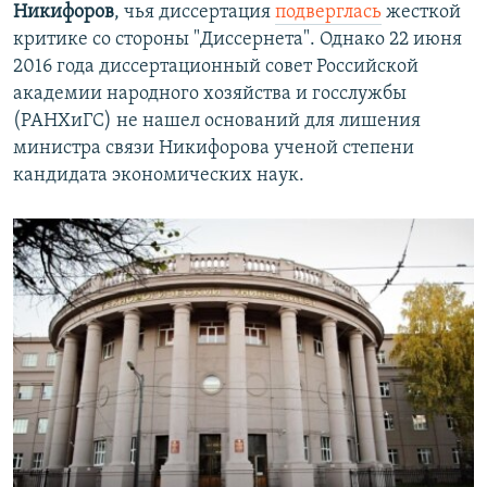
Никифоров
, чья диссертация
подверглась
жесткой
критике со стороны "Диссернета". Однако 22 июня
2016 года диссертационный совет Российской
академии народного хозяйства и госслужбы
(РАНХиГС) не нашел оснований для лишения
министра связи Никифорова ученой степени
кандидата экономических наук.