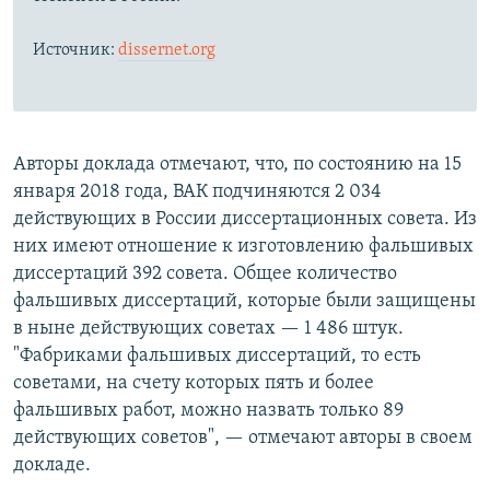
Источник:
dissernet.org
Авторы доклада отмечают, что, по состоянию на 15
января 2018 года, ВАК подчиняются 2 034
действующих в России диссертационных совета. Из
них имеют отношение к изготовлению фальшивых
диссертаций 392 совета. Общее количество
фальшивых диссертаций, которые были защищены
в ныне действующих советах — 1 486 штук.
"Фабриками фальшивых диссертаций, то есть
советами, на счету которых пять и более
фальшивых работ, можно назвать только 89
действующих советов", — отмечают авторы в своем
докладе.