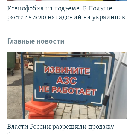
Ксенофобия на подъеме. В Польше
растет число нападений на украинцев
Главные новости
Власти России разрешили продажу