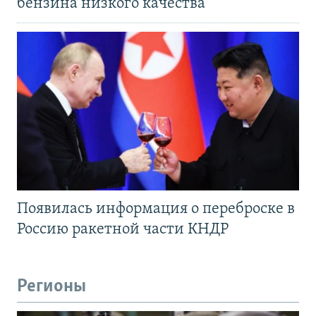
бензина низкого качества
Появилась информация о переброске в
Россию ракетной части КНДР
Регионы