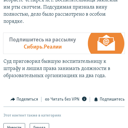
возрасте четырех лет. Воспитательница заклеила
им рты скотчем. Подсудимая признала вину
полностью, дело было рассмотрено в особом
порядке.
Подпишитесь на рассылку
Сибирь.Реалии
Суд приговорил бывшую воспитательницу к
штрафу и лишил права занимать должности в
образовательных организациях на два года.
Поделиться
Читать без VPN
Подпишитесь
Этот контент также в категориях
Новости
Города