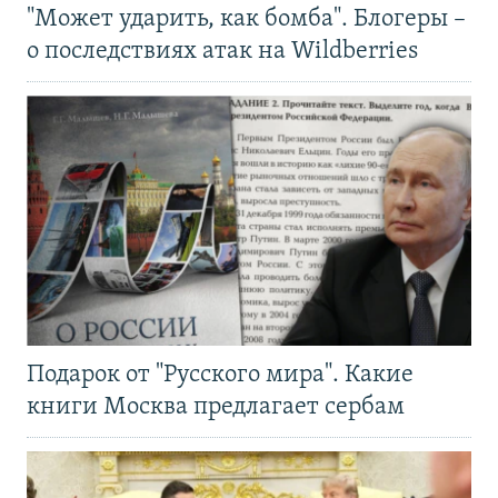
"Может ударить, как бомба". Блогеры –
о последствиях атак на Wildberries
Подарок от "Русского мира". Какие
книги Москва предлагает сербам