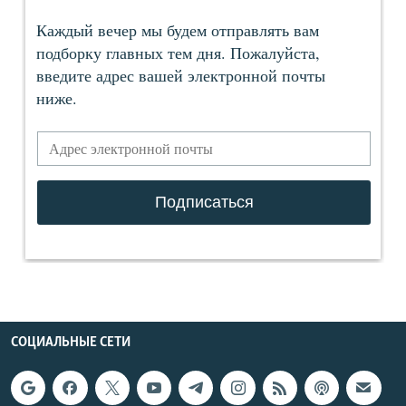
СОЦИАЛЬНЫЕ СЕТИ