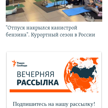
"Отпуск накрылся канистрой
бензина". Курортный сезон в России