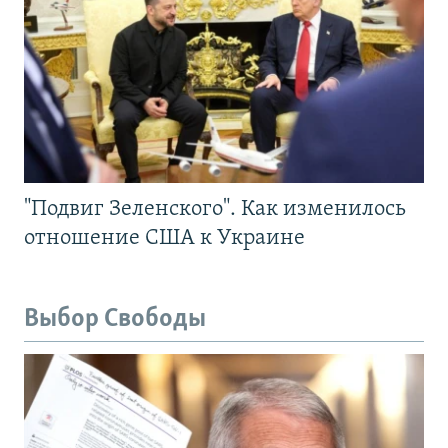
"Подвиг Зеленского". Как изменилось
отношение США к Украине
Выбор Свободы