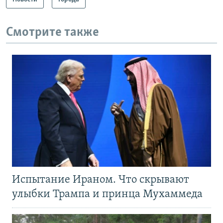
Смотрите также
Испытание Ираном. Что скрывают
улыбки Трампа и принца Мухаммеда