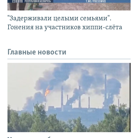
"Задерживали целыми семьями".
Гонения на участников хиппи-слёта
Главные новости