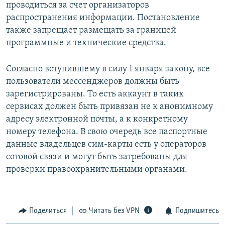
проводиться за счет организаторов
распространения информации. Постановление
также запрещает размещать за границей
программные и технические средства.
Согласно вступившему в силу 1 января закону, все
пользователи мессенджеров должны быть
зарегистрированы. То есть аккаунт в таких
сервисах должен быть привязан не к анонимному
адресу электронной почты, а к конкретному
номеру телефона. В свою очередь все паспортные
данные владельцев сим-карты есть у операторов
сотовой связи и могут быть затребованы для
проверки правоохранительными органами.
Поделиться
Читать без VPN
Подпишитесь