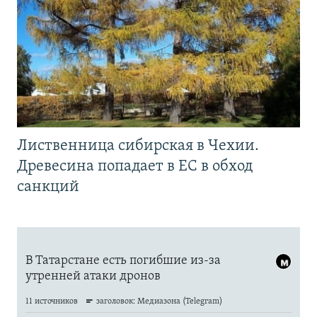
Лиственница сибирская в Чехии.
Древесина попадает в ЕС в обход
санкций