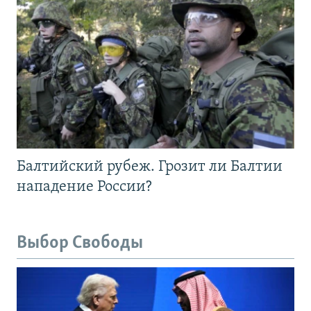
Балтийский рубеж. Грозит ли Балтии
нападение России?
Выбор Свободы