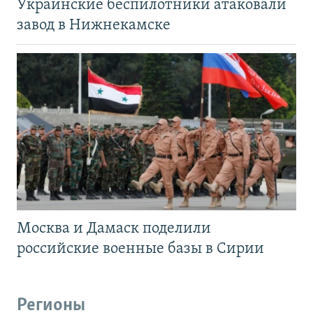
Украинские беспилотники атаковали
завод в Нижнекамске
Москва и Дамаск поделили
российские военные базы в Сирии
Регионы