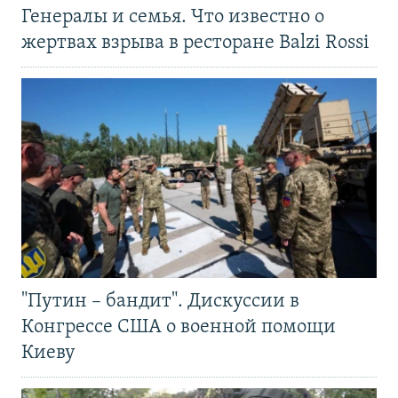
Генералы и семья. Что известно о
жертвах взрыва в ресторане Balzi Rossi
"Путин – бандит". Дискуссии в
Конгрессе США о военной помощи
Киеву