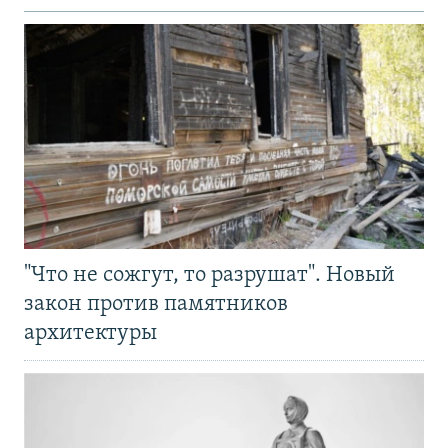
"Что не сожгут, то разрушат". Новый
закон против памятников
архитектуры