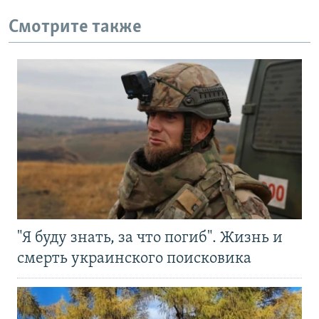
Смотрите также
"Я буду знать, за что погиб". Жизнь и
смерть украинского поисковика