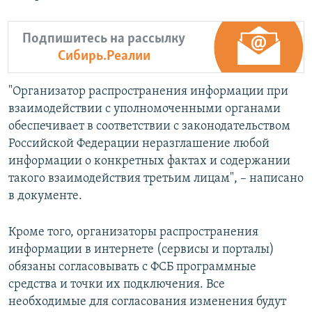
Подпишитесь на рассылку
Сибирь.Реалии
"Организатор распространения информации при
взаимодействии с уполномоченными органами
обеспечивает в соответствии с законодательством
Российской Федерации неразглашение любой
информации о конкретных фактах и содержании
такого взаимодействия третьим лицам", – написано
в документе.
Кроме того, организаторы распространения
информации в интернете (сервисы и порталы)
обязаны согласовывать с ФСБ программные
средства и точки их подключения. Все
необходимые для согласования изменения будут