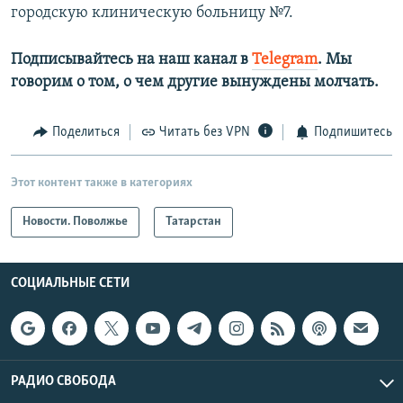
городскую клиническую больницу №7.
Подписывайтесь на наш канал в
Telegram
. Мы
говорим о том, о чем другие вынуждены молчать.
Поделиться
Читать без VPN
Подпишитесь
Этот контент также в категориях
Новости. Поволжье
Татарстан
СОЦИАЛЬНЫЕ СЕТИ
РАДИО СВОБОДА