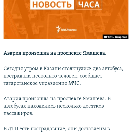
РАСПИСАНИЕ ВЕЩАНИЯ
ПОДПИШИТЕСЬ НА РАССЫЛКУ
СОЦИАЛЬНЫЕ СЕТИ
Авария произошла на проспекте Ямашева.
Сегодня утром в Казани столкнулись два автобуса,
Все сайты РСЕ/РС
пострадали несколько человек, сообщает
татарстанское управление МЧС.
Авария произошла на проспекте Ямашева. В
автобусах находились несколько десятков
пассажиров.
В ДТП есть пострадавшие, они доставлены в