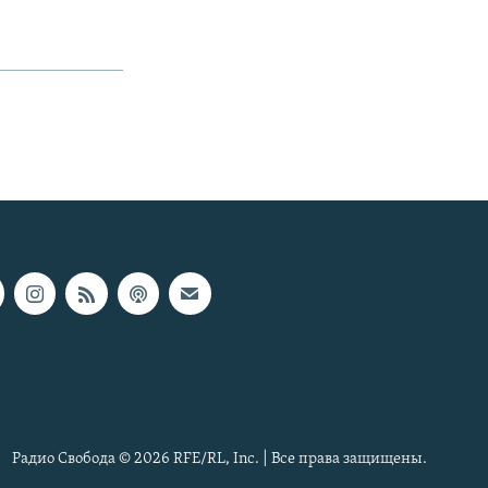
Радио Свобода © 2026 RFE/RL, Inc. | Все права защищены.