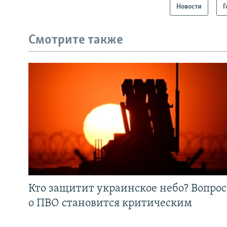
Новости
Г
Смотрите также
Кто защитит украинское небо? Вопрос
о ПВО становится критическим