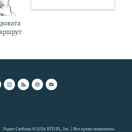
двоката
маршрут
Радио Свобода © 2026 RFE/RL, Inc. | Все права защищены.