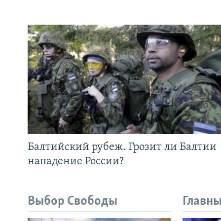
Балтийский рубеж. Грозит ли Балтии
нападение России?
Выбор Свободы
Главны