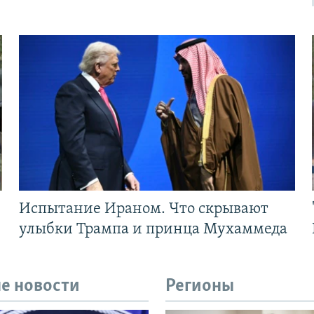
Испытание Ираном. Что скрывают
улыбки Трампа и принца Мухаммеда
е новости
Регионы