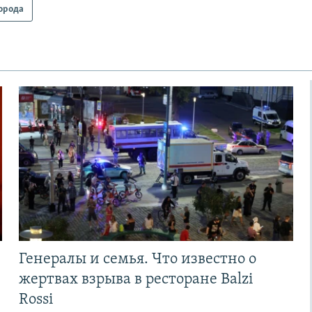
орода
Генералы и семья. Что известно о
жертвах взрыва в ресторане Balzi
Rossi