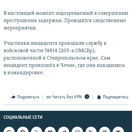
В настоящий момент подозреваемый в совершении
преступления задержан. Проводятся следственные
мероприятия.
Участники инцидента проходили службу в
войсковой части 74814 (205-я ОМСБр),
расположенной в Ставропольском крае. Сам
инцидент произошёл в Чечне, где они находились
в командировке.
Поделиться
Читать без VPN
Подпишитесь
СОЦИАЛЬНЫЕ СЕТИ