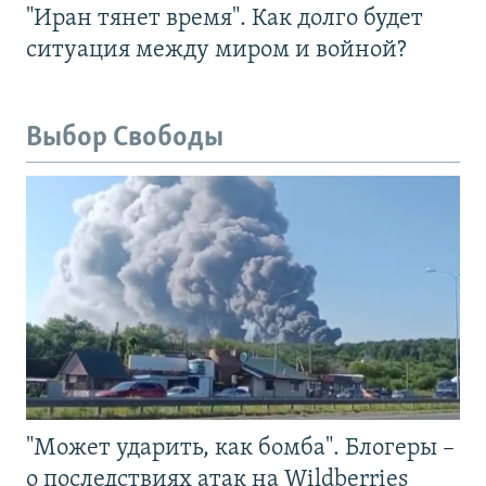
"Иран тянет время". Как долго будет
ситуация между миром и войной?
Выбор Свободы
"Может ударить, как бомба". Блогеры –
о последствиях атак на Wildberries