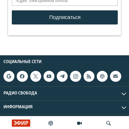
СОЦИАЛЬНЫЕ СЕТИ
РАДИО СВОБОДА
ИНФОРМАЦИЯ
Радио Свобода © 2026 RFE/RL, Inc. | Все права защищены.
ЭФИР