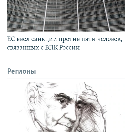
ЕС ввел санкции против пяти человек,
связанных с ВПК России
Регионы