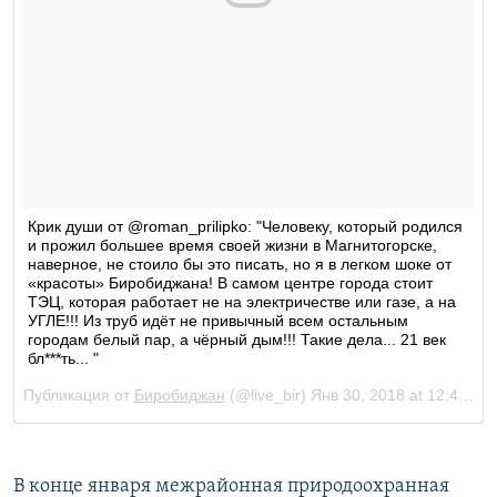
В конце января межрайонная природоохранная