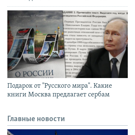
Подарок от "Русского мира". Какие
книги Москва предлагает сербам
Главные новости