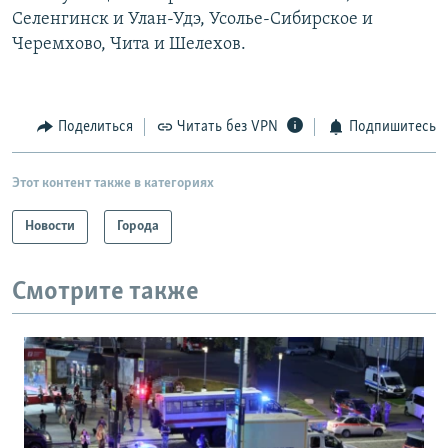
Селенгинск и Улан-Удэ, Усолье-Сибирское и
Черемхово, Чита и Шелехов.
Поделиться
Читать без VPN
Подпишитесь
Этот контент также в категориях
Новости
Города
Смотрите также