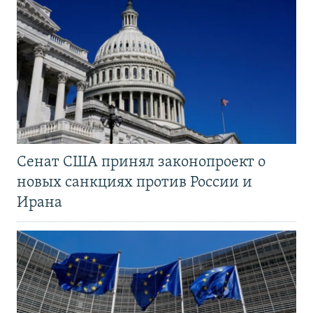
Сенат США принял законопроект о
новых санкциях против России и
Ирана