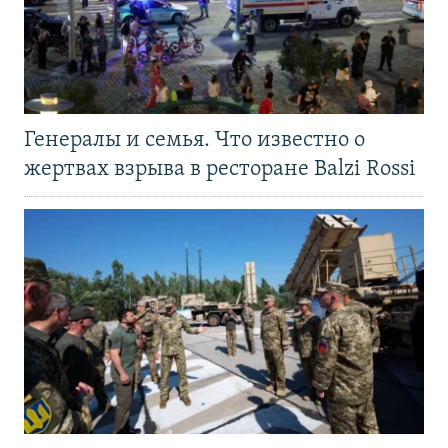
Генералы и семья. Что известно о
жертвах взрыва в ресторане Balzi Rossi