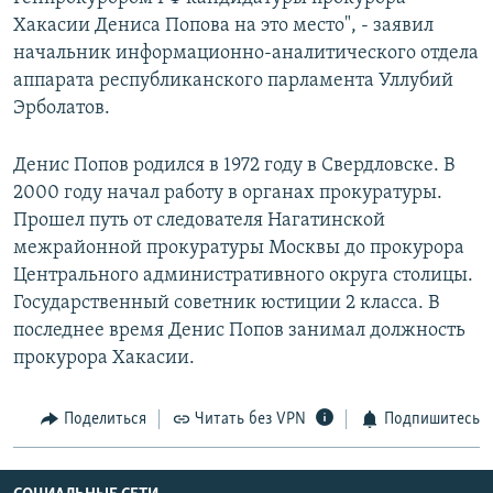
Хакасии Дениса Попова на это место", - заявил
начальник информационно-аналитического отдела
аппарата республиканского парламента Уллубий
Эрболатов.
Денис Попов родился в 1972 году в Свердловске. В
2000 году начал работу в органах прокуратуры.
Прошел путь от следователя Нагатинской
межрайонной прокуратуры Москвы до прокурора
Центрального административного округа столицы.
Государственный советник юстиции 2 класса. В
последнее время Денис Попов занимал должность
прокурора Хакасии.
Поделиться
Читать без VPN
Подпишитесь