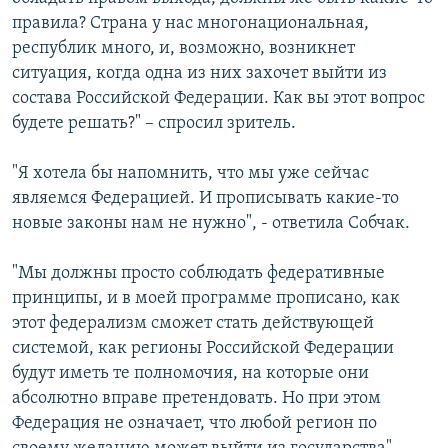
правила? Страна у нас многонациональная,
республик много, и, возможно, возникнет
ситуация, когда одна из них захочет выйти из
состава Российской Федерации. Как вы этот вопрос
будете решать?" – спросил зритель.
"Я хотела бы напомнить, что мы уже сейчас
являемся Федерацией. И прописывать какие-то
новые законы нам не нужно", - ответила Собчак.
"Мы должны просто соблюдать федеративные
принципы, и в моей программе прописано, как
этот федерализм сможет стать действующей
системой, как регионы Российской Федерации
будут иметь те полномочия, на которые они
абсолютно вправе претендовать. Но при этом
Федерация не означает, что любой регион по