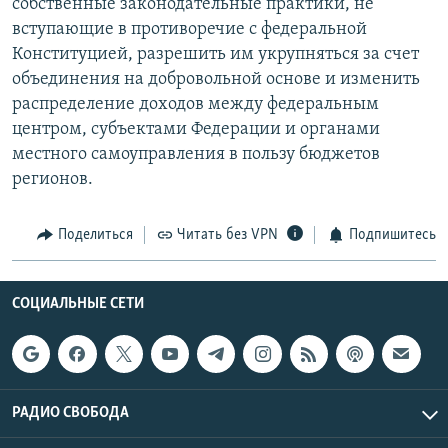
собственные законодательные практики, не
вступающие в противоречие с федеральной
Конституцией, разрешить им укрупняться за счет
объединения на добровольной основе и изменить
распределение доходов между федеральным
центром, субъектами Федерации и органами
местного самоуправления в пользу бюджетов
регионов.
Поделиться
Читать без VPN
Подпишитесь
СОЦИАЛЬНЫЕ СЕТИ
РАДИО СВОБОДА