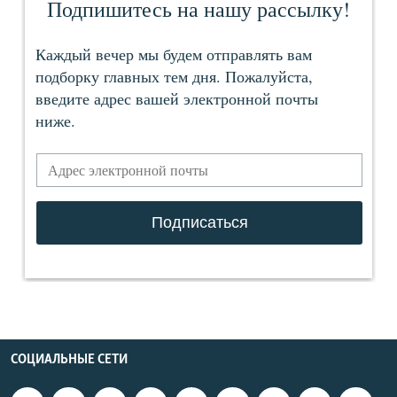
СОЦИАЛЬНЫЕ СЕТИ