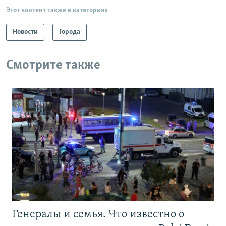
Этот контент также в категориях
Новости
Города
Смотрите также
Генералы и семья. Что известно о