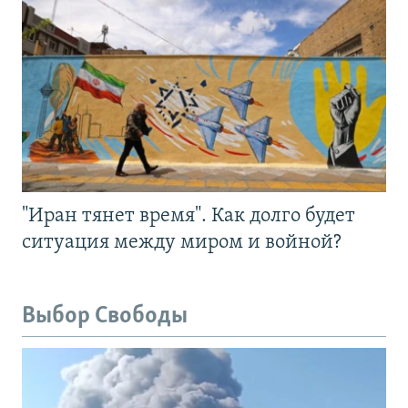
"Иран тянет время". Как долго будет
ситуация между миром и войной?
Выбор Свободы