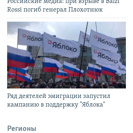
Российские медиа: при взрыве в Balzi
Rossi погиб генерал Плохотнюк
Ряд деятелей эмиграции запустил
кампанию в поддержку "Яблока"
Регионы