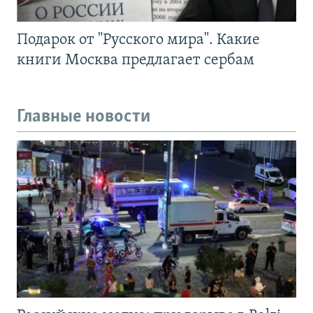
Подарок от "Русского мира". Какие
книги Москва предлагает сербам
Главные новости