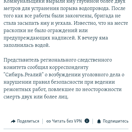
Коммунальщики вырыли яму глубиной более двух
метров для устранения порыва водопровода. После
того как все работы были закончены, бригада не
стала засыпать яму и уехала. Известно, что на месте
раскопки не было ограждений или
предупреждающих надписей. К вечеру яма
заполнилась водой.
Представитель регионального следственного
комитета сообщил корреспонденту
"Сибирь.Реалий" о возбуждении уголовного дела о
нарушении правил безопасности при ведении
ремонтных работ, повлекшее по неосторожности
смерть двух или более лиц.​
Поделиться
Читать без VPN
Подпишитесь