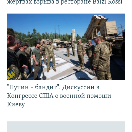
жертвах взрыва в ресторане Balzi Rossi
"Путин – бандит". Дискуссии в
Конгрессе США о военной помощи
Киеву