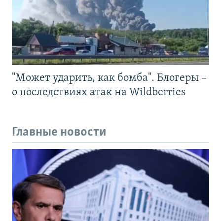
"Может ударить, как бомба". Блогеры –
о последствиях атак на Wildberries
Главные новости