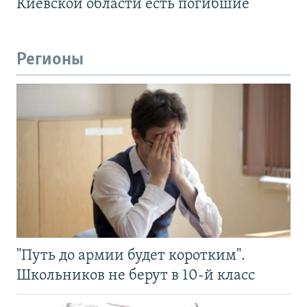
Киевской области есть погибшие
Регионы
"Путь до армии будет коротким".
Школьников не берут в 10-й класс