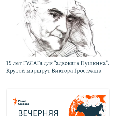
15 лет ГУЛАГа для "адвоката Пушкина".
Крутой маршрут Виктора Гроссмана