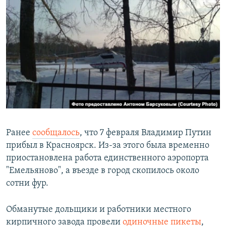
Ранее
сообщалось
, что 7 февраля Владимир Путин
прибыл в Красноярск. Из-за этого была временно
приостановлена работа единственного аэропорта
"Емельяново", а въезде в город скопилось около
сотни фур.
Обманутые дольщики и работники местного
кирпичного завода провели
одиночные пикеты
,