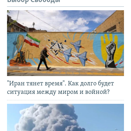
Выбор Свободы
"Иран тянет время". Как долго будет
ситуация между миром и войной?