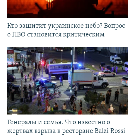
Кто защитит украинское небо? Вопрос
о ПВО становится критическим
Генералы и семья. Что известно о
жертвах взрыва в ресторане Balzi Rossi