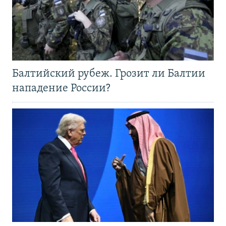
Балтийский рубеж. Грозит ли Балтии
нападение России?