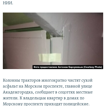
НИИ.
Колонны тракторов многократно чистят сухой
асфальт на Морском проспекте, главной улице
Академгородка, сообщают в соцсетях местные
жители. К владельцам квартир в домах по
Морскому проспекту приходят полицейские.