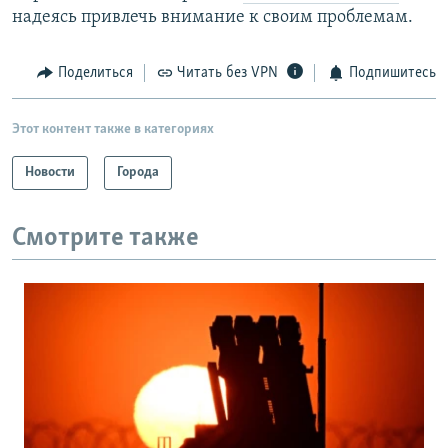
надеясь привлечь внимание к своим проблемам.
Поделиться
Читать без VPN
Подпишитесь
Этот контент также в категориях
Новости
Города
Смотрите также