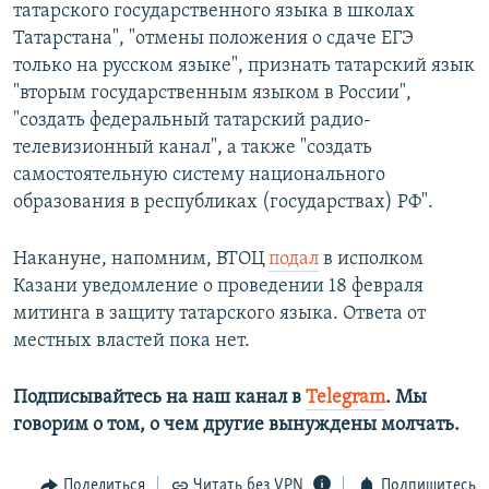
татарского государственного языка в школах
Татарстана", "отмены положения о сдаче ЕГЭ
только на русском языке", признать татарский язык
"вторым государственным языком в России",
"создать федеральный татарский радио-
телевизионный канал", а также "создать
самостоятельную систему национального
образования в республиках (государствах) РФ".
Накануне, напомним, ВТОЦ
подал
в исполком
Казани уведомление о проведении 18 февраля
митинга в защиту татарского языка. Ответа от
местных властей пока нет.
Подписывайтесь на наш канал в
Telegram
. Мы
говорим о том, о чем другие вынуждены молчать.
Поделиться
Читать без VPN
Подпишитесь