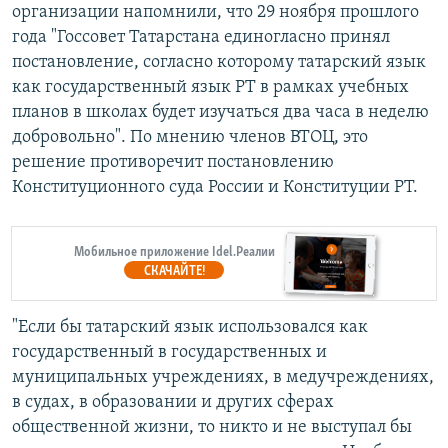
организации напомнили, что 29 ноября прошлого
года "Госсовет Татарстана единогласно принял
постановление, согласно которому татарский язык
как государственный язык РТ в рамках учебных
планов в школах будет изучаться два часа в неделю
добровольно". По мнению членов ВТОЦ, это
решение противоречит постановлению
Конституционного суда России и Конституции РТ.
Мобильное приложение Idel.Реалии
СКАЧАЙТЕ!
"Если бы татарский язык использовался как
государственный в государственных и
муниципальных учреждениях, в медучреждениях,
в судах, в образовании и других сферах
общественной жизни, то никто и не выступал бы