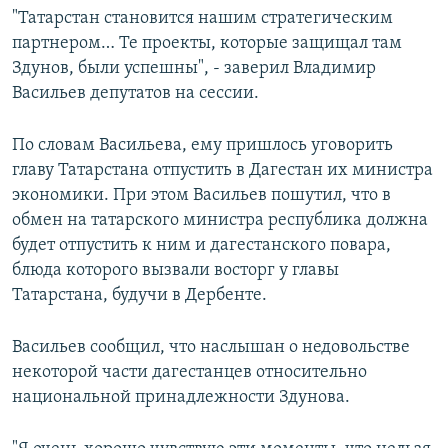
"Татарстан становится нашим стратегическим
партнером… Те проекты, которые защищал там
Здунов, были успешны", - заверил Владимир
Васильев депутатов на сессии.
По словам Васильева, ему пришлось уговорить
главу Татарстана отпустить в Дагестан их министра
экономики. При этом Васильев пошутил, что в
обмен на татарского министра республика должна
будет отпустить к ним и дагестанского повара,
блюда которого вызвали восторг у главы
Татарстана, будучи в Дербенте.
Васильев сообщил, что наслышан о недовольстве
некоторой части дагестанцев относительно
национальной принадлежности Здунова.