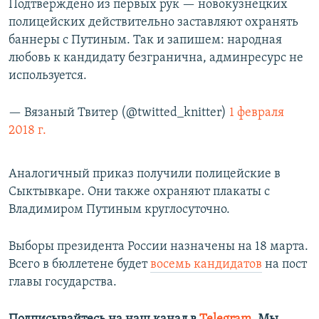
Подтверждено из первых рук — новокузнецких
полицейских действительно заставляют охранять
баннеры с Путиным. Так и запишем: народная
любовь к кандидату безгранична, админресурс не
используется.
— Вязаный Твитер (@twitted_knitter)
1 февраля
2018 г.
Аналогичный приказ получили полицейские в
Сыктывкаре. Они также охраняют плакаты с
Владимиром Путиным круглосуточно.
Выборы президента России назначены на 18 марта.
Всего в бюллетене будет
восемь кандидатов
на пост
главы государства.