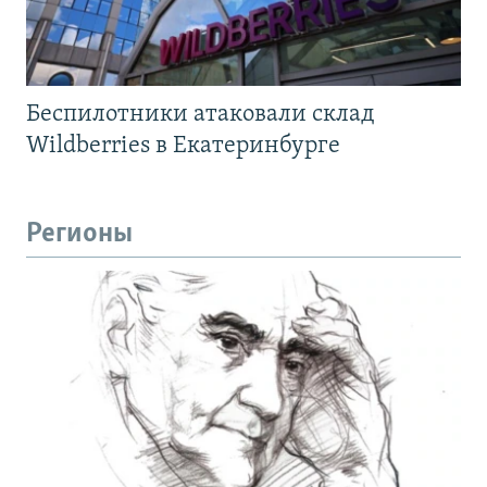
Беспилотники атаковали склад
Wildberries в Екатеринбурге
Регионы