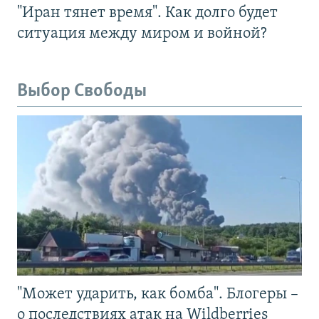
"Иран тянет время". Как долго будет
ситуация между миром и войной?
Выбор Свободы
"Может ударить, как бомба". Блогеры –
о последствиях атак на Wildberries