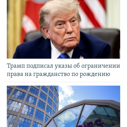
Трамп подписал указы об ограничении
права на гражданство по рождению