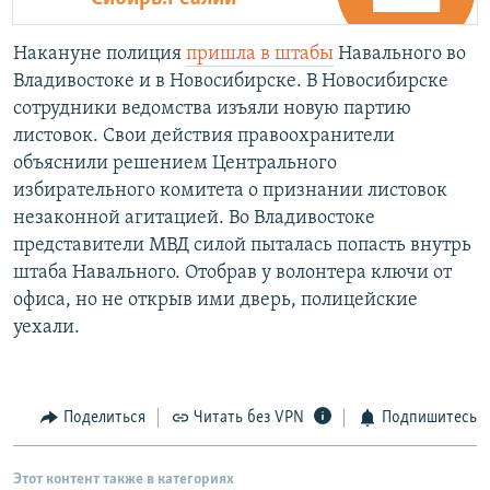
Накануне полиция
пришла в штабы
Навального во
Владивостоке и в Новосибирске. В Новосибирске
сотрудники ведомства изъяли новую партию
листовок. Свои действия правоохранители
объяснили решением Центрального
избирательного комитета о признании листовок
незаконной агитацией. Во Владивостоке
представители МВД силой пыталась попасть внутрь
штаба Навального. Отобрав у волонтера ключи от
офиса, но не открыв ими дверь, полицейские
уехали.
Поделиться
Читать без VPN
Подпишитесь
Этот контент также в категориях