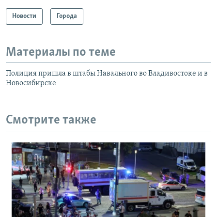
Новости
Города
Материалы по теме
Полиция пришла в штабы Навального во Владивостоке и в
Новосибирске
Смотрите также