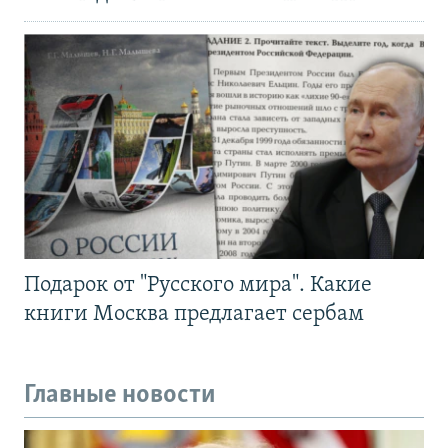
Подарок от "Русского мира". Какие
книги Москва предлагает сербам
Главные новости