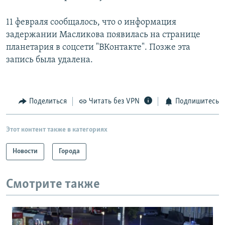
11 февраля сообщалось, что о информация
задержании Масликова появилась на странице
планетария в соцсети "ВКонтакте". Позже эта
запись была удалена.
Поделиться
Читать без VPN
Подпишитесь
Этот контент также в категориях
Новости
Города
Смотрите также