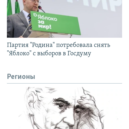
Партия "Родина" потребовала снять
"Яблоко" с выборов в Госдуму
Регионы