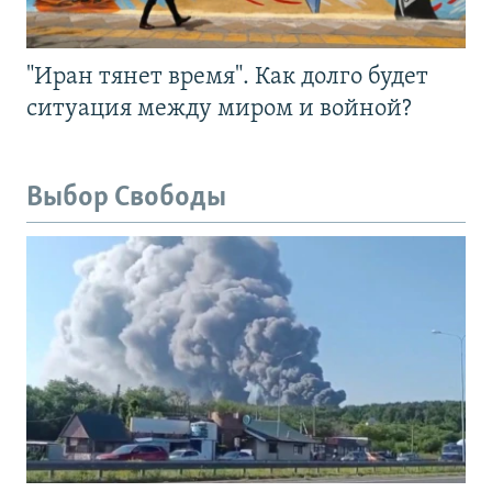
"Иран тянет время". Как долго будет
ситуация между миром и войной?
Выбор Свободы