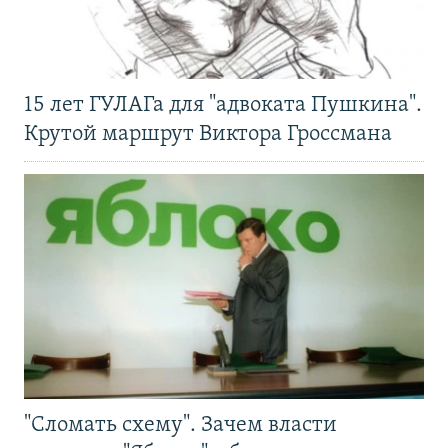
15 лет ГУЛАГа для "адвоката Пушкина".
Крутой маршрут Виктора Гроссмана
"Сломать схему". Зачем власти