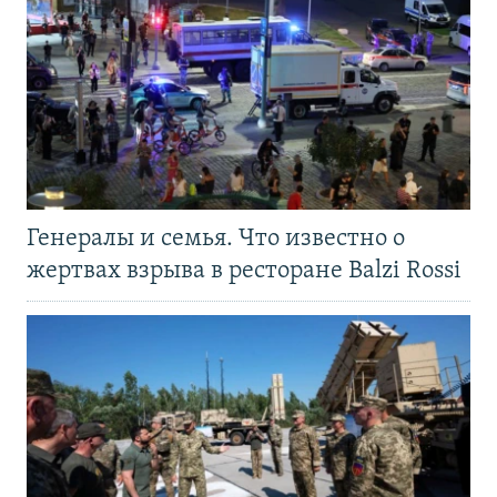
Генералы и семья. Что известно о
жертвах взрыва в ресторане Balzi Rossi