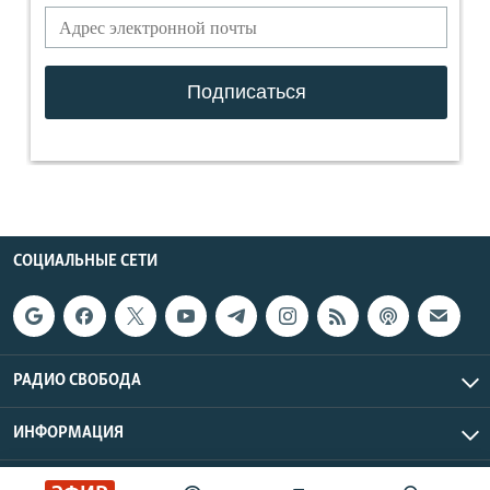
СОЦИАЛЬНЫЕ СЕТИ
РАДИО СВОБОДА
ИНФОРМАЦИЯ