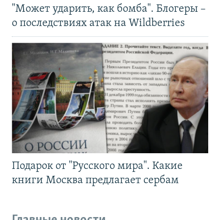
"Может ударить, как бомба". Блогеры –
о последствиях атак на Wildberries
Подарок от "Русского мира". Какие
книги Москва предлагает сербам