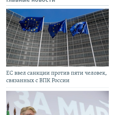
Главные новости
ЕС ввел санкции против пяти человек,
связанных с ВПК России