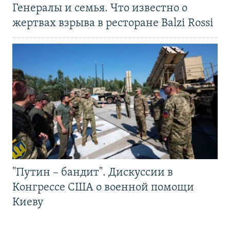
Генералы и семья. Что известно о
жертвах взрыва в ресторане Balzi Rossi
"Путин – бандит". Дискуссии в
Конгрессе США о военной помощи
Киеву