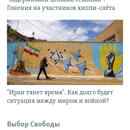
Гонения на участников хиппи-слёта
"Иран тянет время". Как долго будет
ситуация между миром и войной?
Выбор Свободы