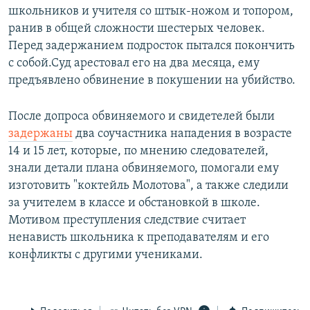
школьников и учителя со штык-ножом и топором,
ранив в общей сложности шестерых человек.
Перед задержанием подросток пытался покончить
с собой.Суд арестовал его на два месяца, ему
предъявлено обвинение в покушении на убийство.
После допроса обвиняемого и свидетелей были
задержаны
два соучастника нападения в возрасте
14 и 15 лет, которые, по мнению следователей,
знали детали плана обвиняемого, помогали ему
изготовить "коктейль Молотова", а также следили
за учителем в классе и обстановкой в школе.
Мотивом преступления следствие считает
ненависть школьника к преподавателям и его
конфликты с другими учениками.