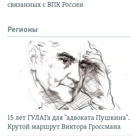
связанных с ВПК России
Регионы
15 лет ГУЛАГа для "адвоката Пушкина".
Крутой маршрут Виктора Гроссмана