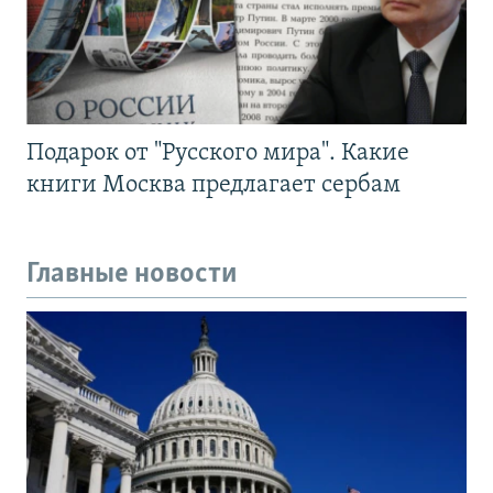
Подарок от "Русского мира". Какие
книги Москва предлагает сербам
Главные новости