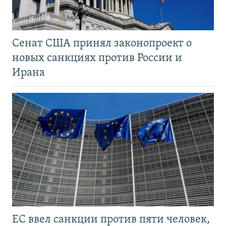
Сенат США принял законопроект о
новых санкциях против России и
Ирана
ЕС ввел санкции против пяти человек,